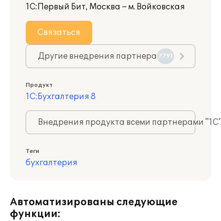
1С:Первый Бит, Москва – м. Войковская
Связаться
Другие внедрения партнера
7791
Продукт
1С:Бухгалтерия 8
Внедрения продукта всеми партнерами "1С
Теги
бухгалтерия
Автоматизированы следующие
функции: