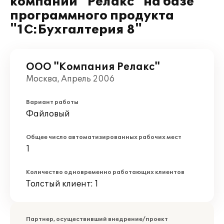
компании "Релакс" на базе
программного продукта
"1С:Бухгалтерия 8"
ООО "Компания Релакс"
Москва, Апрель 2006
Вариант работы
Файловый
Общее число автоматизированных рабочих мест
1
Количество одновременно работающих клиентов
Толстый клиент: 1
Партнер, осуществивший внедрение/проект