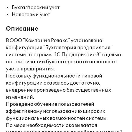
Бухгалтерский учет
Налоговый учет
Описание
В ООО "Компания Релакс" установлена
конфигурация "Бухгалтерия предприятия"
системы программ "1С:Предприятие 8" с целью
автоматизации бухгалтерского и налогового
учета предприятия.
Поскольку функциональности типовой
конфигурации оказалось достаточно,
внедрение произведено без существенных
изменений.
Проведено обучение пользователей
эффективному использованию широких
функциональных возможностей системы.
По мере необходимости оказывается