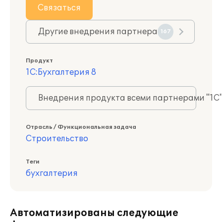
Связаться
Другие внедрения партнера
167
Продукт
1С:Бухгалтерия 8
Внедрения продукта всеми партнерами "1С
Отрасль / Функциональная задача
Строительство
Теги
бухгалтерия
Автоматизированы следующие