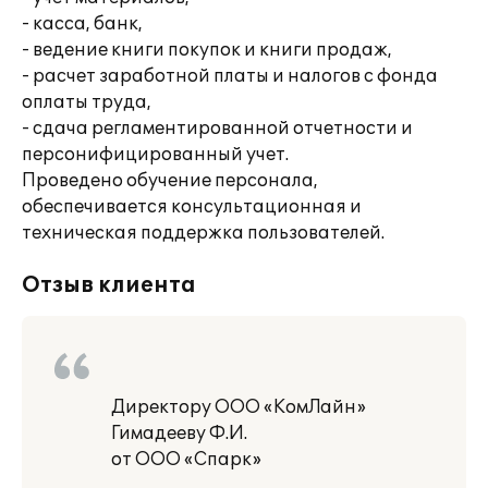
- касса, банк,
- ведение книги покупок и книги продаж,
- расчет заработной платы и налогов с фонда
оплаты труда,
- сдача регламентированной отчетности и
персонифицированный учет.
Проведено обучение персонала,
обеспечивается консультационная и
техническая поддержка пользователей.
Отзыв клиента
Директору ООО «КомЛайн»
Гимадееву Ф.И.
от ООО «Спарк»