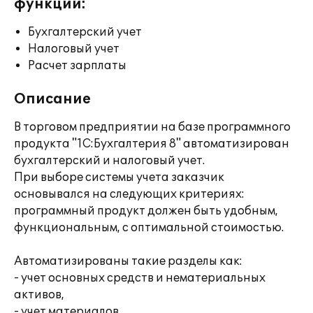
функции:
Бухгалтерский учет
Налоговый учет
Расчет зарплаты
Описание
В торговом предприятии на базе программного
продукта "1С:Бухгалтерия 8" автоматизирован
бухгалтерский и налоговый учет.
При выборе системы учета заказчик
основывался на следующих критериях:
программный продукт должен быть удобным,
функциональным, с оптимальной стоимостью.
Автоматизированы такие разделы как:
- учет основных средств и нематериальных
активов,
- учет материалов,