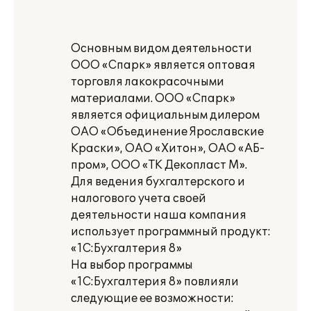
Основным видом деятельности
ООО «Спарк» является оптовая
торговля лакокрасочными
материалами. ООО «Спарк»
является официальным дилером
ОАО «Объединение Ярославские
Краски», ОАО «Хитон», ОАО «АБ-
пром», ООО «ТК Декопласт М».
Для ведения бухгалтерского и
налогового учета своей
деятельности наша компания
использует программный продукт:
«1С:Бухгалтерия 8»
На выбор программы
«1С:Бухгалтерия 8» повлияли
следующие ее возможности: