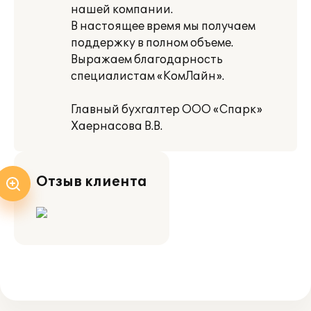
нашей компании.
В настоящее время мы получаем
поддержку в полном объеме.
Выражаем благодарность
специалистам «КомЛайн».
Главный бухгалтер ООО «Спарк»
Хаернасова В.В.
Отзыв клиента