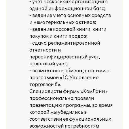
- учет нескольких организаций в
единой информационной базе;
- ведение учета основных средств
и нематериальных активов;
- ведение кассовой книги, книги
покупок и книги продаж;
- сдача регламентированной
отчетности и
персонифицированный учет,
налоговый учет;
- возможность обмена данными с
программой «1С:Управление
торговлей 8».
Специалисты фирмы «КомЛайн»
профессионально провели
презентацию программы, во время
которой мы убедились в
соответствии ее функциональных
возможностей потребностям