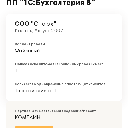
ПП "1С:Бухгалтерия 8"
ООО "Спарк"
Казань, Август 2007
Вариант работы
Файловый
Общее число автоматизированных рабочих мест
1
Количество одновременно работающих клиентов
Толстый клиент: 1
Партнер, осуществивший внедрение/проект
КОМЛАЙН