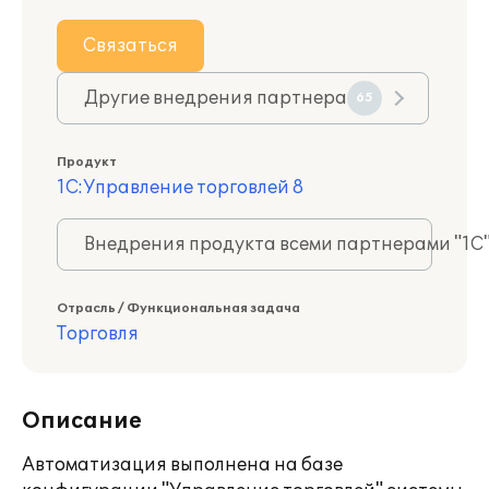
Связаться
Другие внедрения партнера
65
Продукт
1С:Управление торговлей 8
Внедрения продукта всеми партнерами "1С
Отрасль / Функциональная задача
Торговля
Описание
Автоматизация выполнена на базе