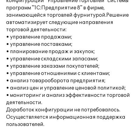
конфигурации "Управление торговлей" системы
программ "1С:Предприятие 8" в фирме,
занимающейся торговлей фурнитурой.Решение
автоматизирует следующие направления
торговой деятельности:
• управление продажами;
• управление поставками;
• планирование продаж и закупок;
• управление складскими запасами;
• управление заказами покупателей;
• управление отношениями с клиентами;
• анализ товарооборота предприятия;
• анализ цен и управление ценовой политикой;
• мониторинг и анализ эффективности торговой
деятельности.
Доработок конфигурации не потребовалось.
Осуществляется информационная поддержка
пользователей.