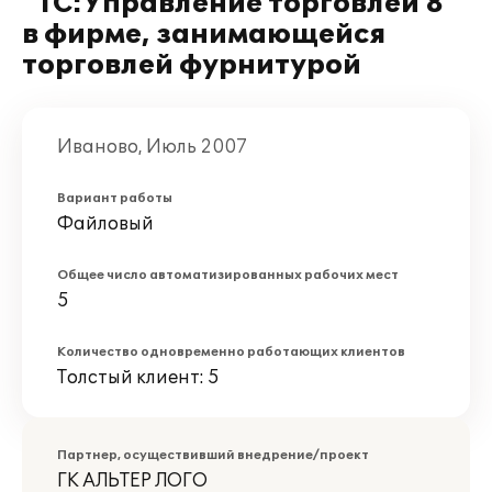
"1С:Управление торговлей 8"
в фирме, занимающейся
торговлей фурнитурой
Иваново, Июль 2007
Вариант работы
Файловый
Общее число автоматизированных рабочих мест
5
Количество одновременно работающих клиентов
Толстый клиент: 5
Партнер, осуществивший внедрение/проект
ГК АЛЬТЕР ЛОГО