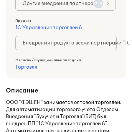
Другие внедрения партнера
250
Продукт
1С:Управление торговлей 8
Внедрения продукта всеми партнерами "1С
Отрасль / Функциональная задача
Торговля
Описание
ООО "ФЭШЕН" занимается оптовой торговлей.
Для автоматизации торгового учета Отделом
Внедрения "Бухучет и Торговля"(БИТ) был
внедрен ПП "1С:Управление торговлей 8".
Автоматизированы следующие операции: