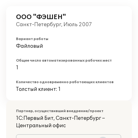
ООО "ФЭШЕН"
Санкт-Петербург, Июль 2007
Вариант работы
Файловый
Общее число автоматизированных рабочих мест
1
Количество одновременно работающих клиентов
Толстый клиент: 1
Партнер, осуществивший внедрение/проект
1С:Первый Бит, Санкт-Петербург –
Центральный офис