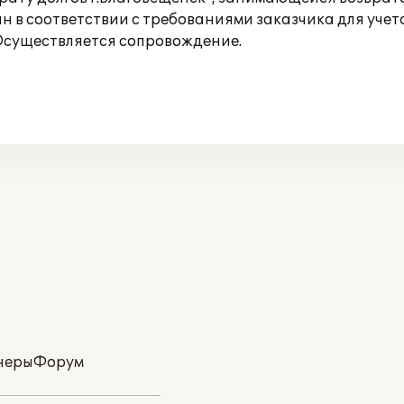
н в соответствии с требованиями заказчика для учет
 Осуществляется сопровождение.
неры
Форум