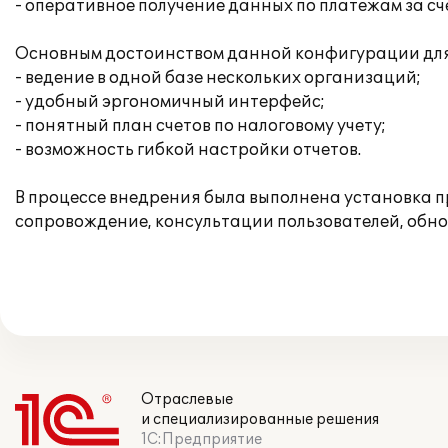
- оперативное получение данных по платежам за сч
Основным достоинством данной конфигурации для 
- ведение в одной базе нескольких организаций;
- удобный эргономичный интерфейс;
- понятный план счетов по налоговому учету;
- возможность гибкой настройки отчетов.
В процессе внедрения была выполнена установка п
сопровождение, консультации пользователей, обн
Отраслевые
и специализированные решения
1С:Предприятие