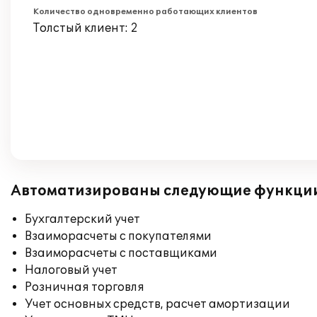
Количество одновременно работающих клиентов
Толстый клиент: 2
Автоматизированы следующие функци
Бухгалтерский учет
Взаиморасчеты с покупателями
Взаиморасчеты с поставщиками
Налоговый учет
Розничная торговля
Учет основных средств, расчет амортизации