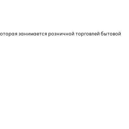
которая занимается розничной торговлей бытовой