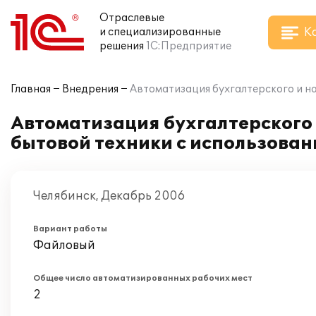
Отраслевые
К
и специализированные
решения
1С:Предприятие
Главная
Внедрения
Автоматизация бухгалтерского и на
Автоматизация бухгалтерского 
бытовой техники с использован
Челябинск, Декабрь 2006
Вариант работы
Файловый
Общее число автоматизированных рабочих мест
2