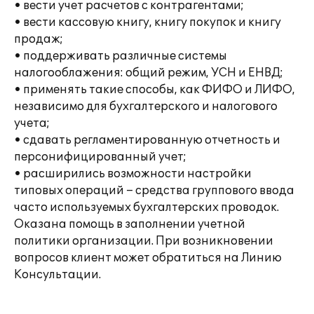
• вести учет расчетов с контрагентами;
• вести кассовую книгу, книгу покупок и книгу
продаж;
• поддерживать различные системы
налогооблажения: общий режим, УСН и ЕНВД;
• применять такие способы, как ФИФО и ЛИФО,
независимо для бухгалтерского и налогового
учета;
• сдавать регламентированную отчетность и
персонифицированный учет;
• расширились возможности настройки
типовых операций – средства группового ввода
часто используемых бухгалтерских проводок.
Оказана помощь в заполнении учетной
политики организации. При возникновении
вопросов клиент может обратиться на Линию
Консультации.