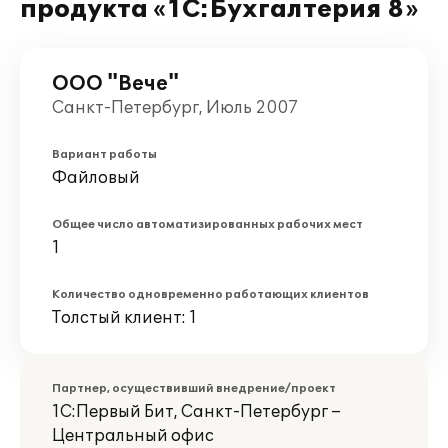
продукта «1С:Бухгалтерия 8»
ООО "Вече"
Санкт-Петербург, Июль 2007
Вариант работы
Файловый
Общее число автоматизированных рабочих мест
1
Количество одновременно работающих клиентов
Толстый клиент: 1
Партнер, осуществивший внедрение/проект
1С:Первый Бит, Санкт-Петербург –
Центральный офис