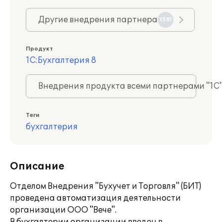
Другие внедрения партнера
1581
Продукт
1С:Бухгалтерия 8
Внедрения продукта всеми партнерами "1С
Теги
бухгалтерия
Описание
Отделом Внедрения "Бухучет и Торговля" (БИТ)
проведена автоматизация деятельности
организации ООО "Вече".