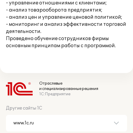
- управление отношениями с клиентами;
- анализ товарооборота предприятия;
- анализ цен и управление ценовой политикой;
- мониторинг и анализ эффективности торговой
деятельности.
Проведено обучение сотрудников фирмы
основным принципам работы с программой.
Отраслевые
и специализированные решения
1С:Предприятие
Другие сайты 1С