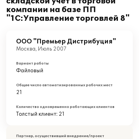
складской учет в торговой
компании на базе ПП
"1С:Управление торговлей 8"
ООО "Премьер Дистрибуция"
Москва, Июль 2007
Вариант работы
Файловый
Общее число автоматизированных рабочих мест
21
Количество одновременно работающих клиентов
Толстый клиент: 21
Партнер, осуществивший внедрение/проект