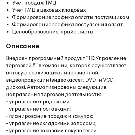
Учет продаж ТМЦ
Учет ТМЦ в цеховых кладовых
Формирование графика оплаты поставщикам
Формирование графика поступления оплат
Ценообразование, прайс-листы
Описание
Внедрен программный продукт "1С:Управление
торговлей 8" в компании, которая осуществляет
оптовую реализацию лицензионной
видеопродукции (видеокассет, DVD- и VCD-
дисков). Автоматизированы следующие
направления торговой деятельности:
- управление продажами;
- управление поставками;
- планирование продаж и закупок;
- управление складскими запасами;
- управление заказами покупателей;