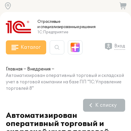
Отраслевые
и специализированные
решения
1С:Предприятие
Вход
Каталог
Главная
Внедрения
Автоматизирован оперативный торговый и складской
учет в торговой компании на базе ПП "1С:Управление
торговлей 8"
К списку
Автоматизирован
оперативный торговый и