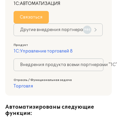
1С:АВТОМАТИЗАЦИЯ
Связаться
Другие внедрения партнера
980
Продукт
1С:Управление торговлей 8
Внедрения продукта всеми партнерами "1С
Отрасль / Функциональная задача
Торговля
Автоматизированы следующие
функции: