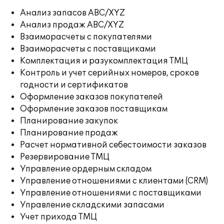
Анализ запасов ABC/XYZ
Анализ продаж ABC/XYZ
Взаиморасчеты с покупателями
Взаиморасчеты с поставщиками
Комплектация и разукомплектация ТМЦ
Контроль и учет серийных номеров, сроков
годности и сертификатов
Оформление заказов покупателей
Оформление заказов поставщикам
Планирование закупок
Планирование продаж
Расчет нормативной себестоимости заказов
Резервирование ТМЦ
Управление ордерным складом
Управление отношениями с клиентами (CRM)
Управление отношениями с поставщиками
Управление складскими запасами
Учет прихода ТМЦ