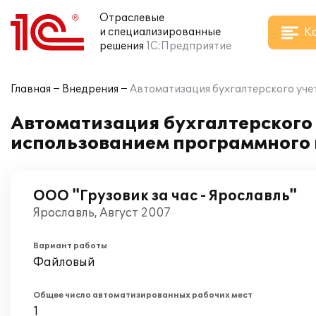
Отраслевые
К
и специализированные
решения
1С:Предприятие
Главная
Внедрения
Автоматизация бухгалтерского учет
Автоматизация бухгалтерского у
использованием программного 
ООО "Грузовик за час - Ярославль"
Ярославль, Август 2007
Вариант работы
Файловый
Общее число автоматизированных рабочих мест
1