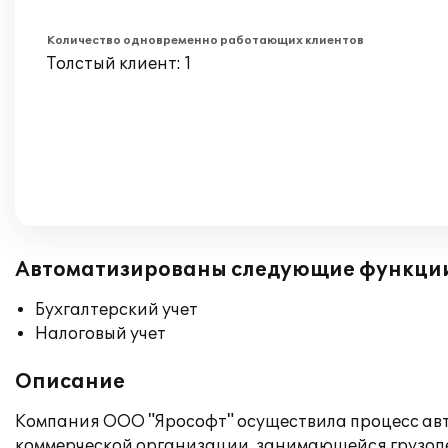
Количество одновременно работающих клиентов
Толстый клиент: 1
Автоматизированы следующие функци
Бухгалтерский учет
Налоговый учет
Описание
Компания ООО "Ярософт" осуществила процесс авт
коммерческой организации, занимающейся грузоп