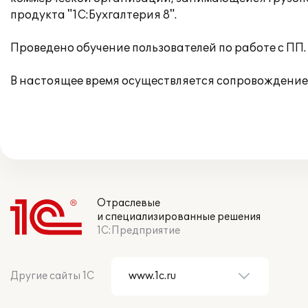
продукта "1С:Бухгалтерия 8".
Проведено обучение пользователей по работе с ПП.
В настоящее время осуществляется сопровождение
Отраслевые
и специализированные решения
1С:Предприятие
Другие сайты 1С