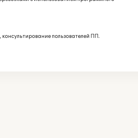
, консультирование пользователей ПП.