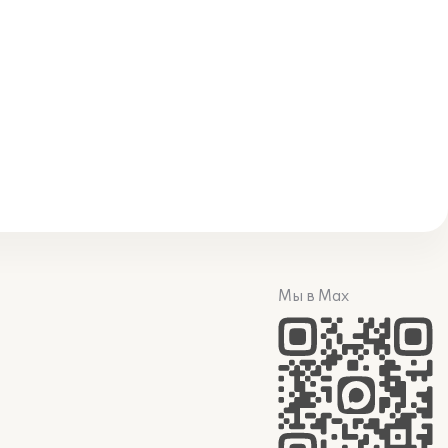
Мы в Max