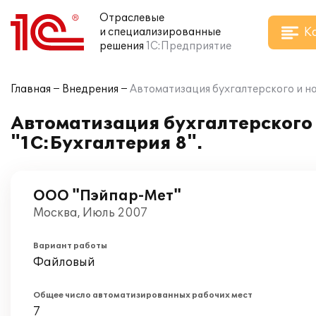
Отраслевые
К
и специализированные
решения
1С:Предприятие
Главная
Внедрения
Автоматизация бухгалтерского и на
Автоматизация бухгалтерского 
"1С:Бухгалтерия 8".
ООО "Пэйпар-Мет"
Москва, Июль 2007
Вариант работы
Файловый
Общее число автоматизированных рабочих мест
7