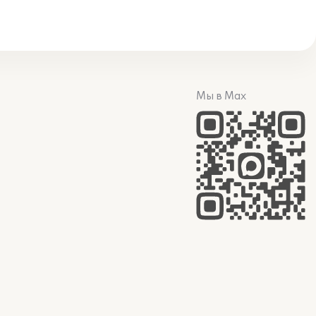
Мы в Max