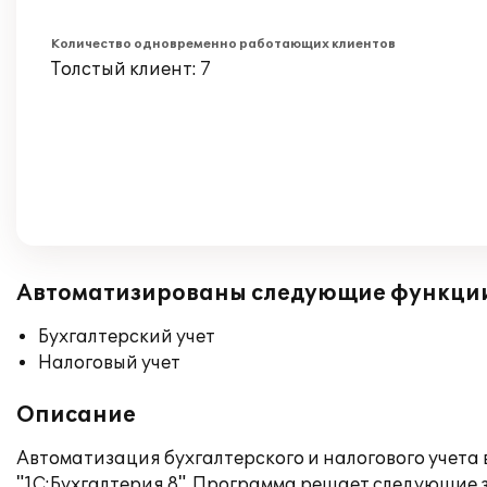
Количество одновременно работающих клиентов
Толстый клиент: 7
Автоматизированы следующие функци
Бухгалтерский учет
Налоговый учет
Описание
Автоматизация бухгалтерского и налогового учет
"1С:Бухгалтерия 8". Программа решает следующие 