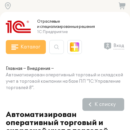
Отраслевые
и специализированные
решения
1С:Предприятие
Вход
Каталог
Главная
Внедрения
Автоматизирован оперативный торговый и складской
учет в торговой компании на базе ПП "1С:Управление
торговлей 8".
К списку
Автоматизирован
оперативный торговый и