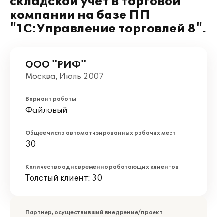
складской учет в торговой
компании на базе ПП
"1С:Управление торговлей 8".
ООО "РИФ"
Москва, Июль 2007
Вариант работы
Файловый
Общее число автоматизированных рабочих мест
30
Количество одновременно работающих клиентов
Толстый клиент: 30
Партнер, осуществивший внедрение/проект