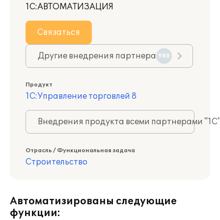
1С:АВТОМАТИЗАЦИЯ
Связаться
Другие внедрения партнера
980
Продукт
1С:Управление торговлей 8
Внедрения продукта всеми партнерами "1С
Отрасль / Функциональная задача
Строительство
Автоматизированы следующие
функции: