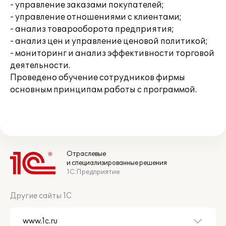
- управление заказами покупателей;
- управление отношениями с клиентами;
- анализ товарооборота предприятия;
- анализ цен и управление ценовой политикой;
- мониторинг и анализ эффективности торговой
деятельности.
Проведено обучение сотрудников фирмы
основным принципам работы с программой.
Отраслевые
и специализированные решения
1С:Предприятие
Другие сайты 1С