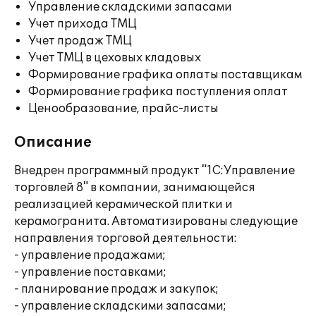
Управление складскими запасами
Учет прихода ТМЦ
Учет продаж ТМЦ
Учет ТМЦ в цеховых кладовых
Формирование графика оплаты поставщикам
Формирование графика поступления оплат
Ценообразование, прайс-листы
Описание
Внедрен программный продукт "1С:Управление
торговлей 8" в компании, занимающейся
реализацией керамической плитки и
керамогранита. Автоматизированы следующие
направления торговой деятельности:
- управление продажами;
- управление поставками;
- планирование продаж и закупок;
- управление складскими запасами;