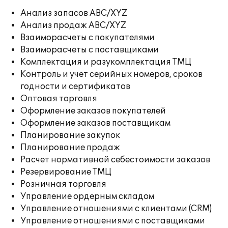
Анализ запасов ABC/XYZ
Анализ продаж ABC/XYZ
Взаиморасчеты с покупателями
Взаиморасчеты с поставщиками
Комплектация и разукомплектация ТМЦ
Контроль и учет серийных номеров, сроков
годности и сертификатов
Оптовая торговля
Оформление заказов покупателей
Оформление заказов поставщикам
Планирование закупок
Планирование продаж
Расчет нормативной себестоимости заказов
Резервирование ТМЦ
Розничная торговля
Управление ордерным складом
Управление отношениями с клиентами (CRM)
Управление отношениями с поставщиками