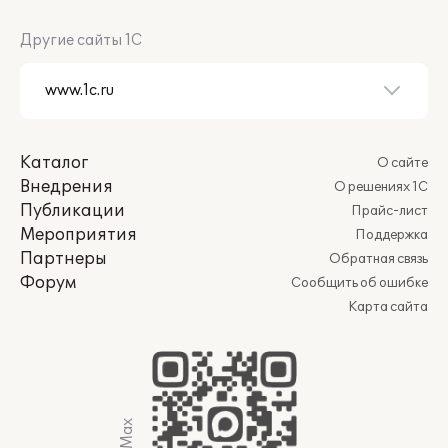
Другие сайты 1С
Каталог
О сайте
Внедрения
О решениях 1С
Публикации
Прайс-лист
Мероприятия
Поддержка
Партнеры
Обратная связь
Форум
Сообщить об ошибке
Карта сайта