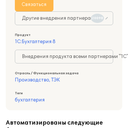
Связаться
Другие внедрения партнера
20098
Продукт
1С:Бухгалтерия 8
Внедрения продукта всеми партнерами "1С
Отрасль / Функциональная задача
Производство, ТЭК
Теги
бухгалтерия
Автоматизированы следующие