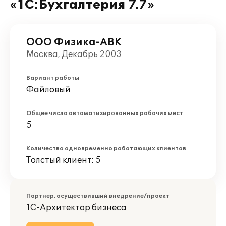
«1С:Бухгалтерия 7.7»
ООО Физика-АВК
Москва, Декабрь 2003
Вариант работы
Файловый
Общее число автоматизированных рабочих мест
5
Количество одновременно работающих клиентов
Толстый клиент: 5
Партнер, осуществивший внедрение/проект
1С-Архитектор бизнеса