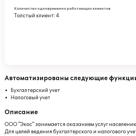
Количество одновременно работающих клиентов
Толстый клиент: 4
Автоматизированы следующие функци
Бухгалтерский учет
Налоговый учет
Описание
ООО "Экос" занимается оказанием услуг населени
Для целей ведения бухгалтерского и налогового уч