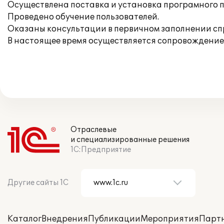
Осуществлена поставка и установка програмного пр
Проведено обучение пользователей.
Оказаны консультации в первичном заполнении сп
В настоящее время осуществляется сопровождение
Отраслевые
и специализированные решения
1С:Предприятие
Другие сайты 1С
Каталог
Внедрения
Публикации
Мероприятия
Парт