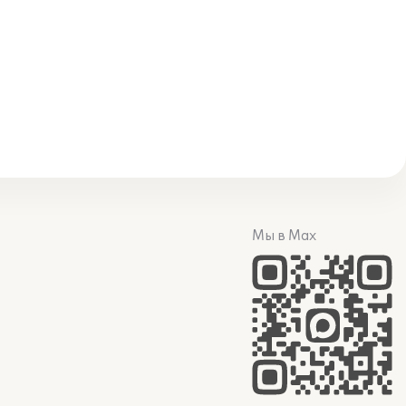
Мы в Max