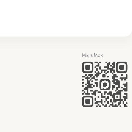
Мы в Max