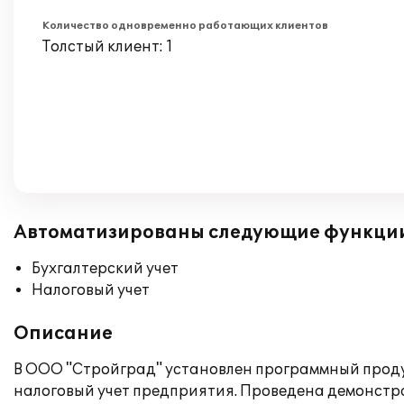
Количество одновременно работающих клиентов
Толстый клиент: 1
Автоматизированы следующие функци
Бухгалтерский учет
Налоговый учет
Описание
В ООО "Стройград" установлен программный продук
налоговый учет предприятия. Проведена демонстра