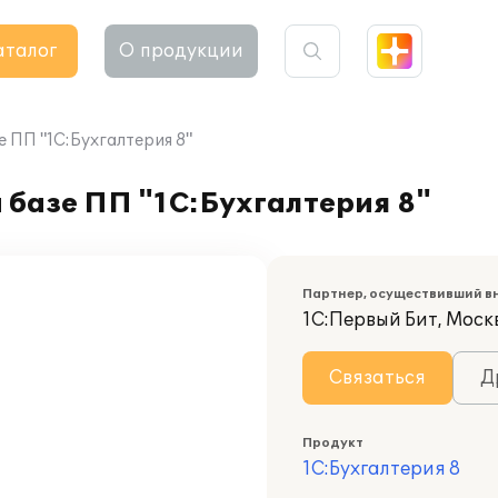
аталог
О продукции
 ПП "1С:Бухгалтерия 8"
базе ПП "1С:Бухгалтерия 8"
Партнер, осуществивший в
1С:Первый Бит, Моск
Связаться
Д
Продукт
1С:Бухгалтерия 8