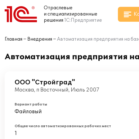
Отраслевые
К
и специализированные
решения
1С:Предприятие
Главная
Внедрения
Автоматизация предприятия на базе
Автоматизация предприятия на 
ООО "Стройград"
Москва, п Восточный, Июль 2007
Вариант работы
Файловый
Общее число автоматизированных рабочих мест
1