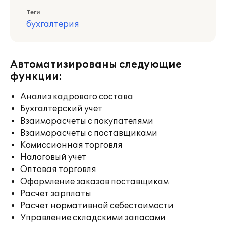
Теги
бухгалтерия
Автоматизированы следующие
функции:
Анализ кадрового состава
Бухгалтерский учет
Взаиморасчеты с покупателями
Взаиморасчеты с поставщиками
Комиссионная торговля
Налоговый учет
Оптовая торговля
Оформление заказов поставщикам
Расчет зарплаты
Расчет нормативной себестоимости
Управление складскими запасами