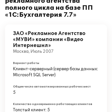
рекламного агентства
полного цикла на базе ПП
«1С:Бухгалтерия 7.7»
ЗАО «Рекламное Агентство
«МУВИ» компании «Видео
Интернешнл»
Москва, Июль 2007
Вариант работы
Клиент-серверный (сервер базы данных:
Microsoft SQL Server)
Общее число автоматизированных рабочих мест
5
Количество одновременно работающих клиентов
Толстый клиент: 5