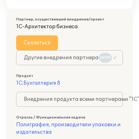
Партнер, осуществивший внедрение/проект
1С-Архитектор бизнеса
Связаться
Другие внедрения партнера
20100
Продукт
1С:Бухгалтерия 8
Внедрения продукта всеми партнерами "1С
Отрасль / Функциональная задача
Полиграфия, производители упаковки и
издательства