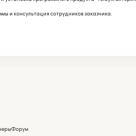
мы и консультация сотрудников заказчика.
неры
Форум