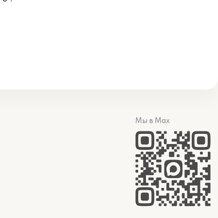
Мы в Max