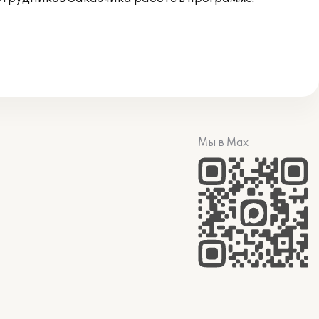
Мы в Max