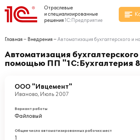
Отраслевые
К
и специализированные
решения
1С:Предприятие
Главная
Внедрения
Автоматизация бухгалтерского и н
Автоматизация бухгалтерского 
помощью ПП "1С:Бухгалтерия 8
ООО "Ивцемент"
Иваново, Июль 2007
Вариант работы
Файловый
Общее число автоматизированных рабочих мест
1