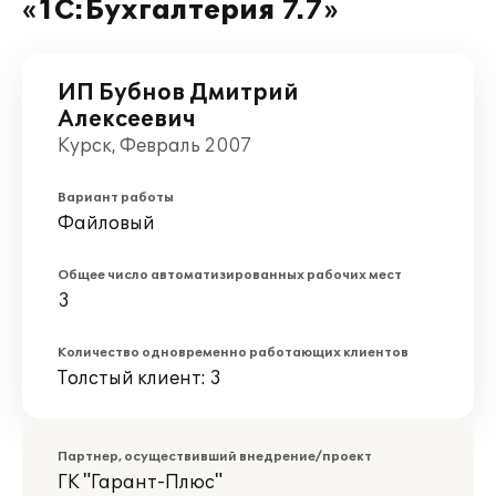
«1С:Бухгалтерия 7.7»
ИП Бубнов Дмитрий
Алексеевич
Курск, Февраль 2007
Вариант работы
Файловый
Общее число автоматизированных рабочих мест
3
Количество одновременно работающих клиентов
Толстый клиент: 3
Партнер, осуществивший внедрение/проект
ГК "Гарант-Плюс"