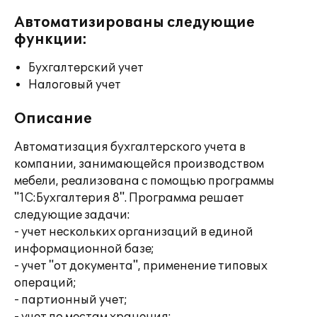
Автоматизированы следующие
функции:
Бухгалтерский учет
Налоговый учет
Описание
Автоматизация бухгалтерского учета в
компании, занимающейся производством
мебели, реализована с помощью программы
"1С:Бухгалтерия 8". Программа решает
следующие задачи:
- учет нескольких организаций в единой
информационной базе;
- учет "от документа", применение типовых
операций;
- партионный учет;