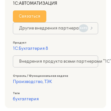
1С:АВТОМАТИЗАЦИЯ
Связаться
Другие внедрения партнера
4693
Продукт
1С:Бухгалтерия 8
Внедрения продукта всеми партнерами "1С
Отрасль / Функциональная задача
Производство, ТЭК
Теги
бухгалтерия