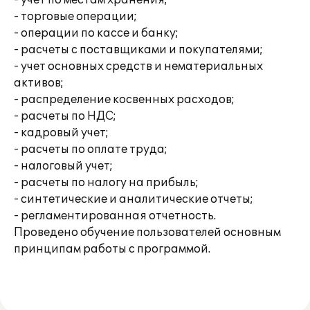
- учет по местам хранения;
- торговые операции;
- операции по кассе и банку;
- расчеты с поставщиками и покупателями;
- учет основных средств и нематериальных
активов;
- распределение косвенных расходов;
- расчеты по НДС;
- кадровый учет;
- расчеты по оплате труда;
- налоговый учет;
- расчеты по налогу на прибыль;
- синтетические и аналитические отчеты;
- регламентированная отчетность.
Проведено обучение пользователей основным
принципам работы с программой.