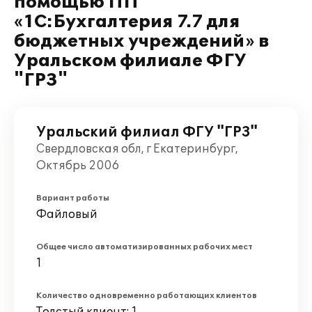
помощью ПП
«1С:Бухгалтерия 7.7 для
бюджетных учреждений» в
Уральском филиале ФГУ
"ГРЗ"
Уральский филиал ФГУ "ГРЗ"
Свердловская обл, г Екатеринбург,
Октябрь 2006
Вариант работы
Файловый
Общее число автоматизированных рабочих мест
1
Количество одновременно работающих клиентов