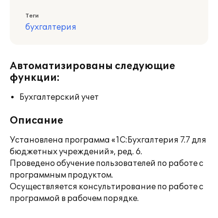
Теги
бухгалтерия
Автоматизированы следующие
функции:
Бухгалтерский учет
Описание
Установлена программа «1С:Бухгалтерия 7.7 для
бюджетных учреждений», ред. 6.
Проведено обучение пользователей по работе с
программным продуктом.
Осуществляется консультирование по работе с
программой в рабочем порядке.