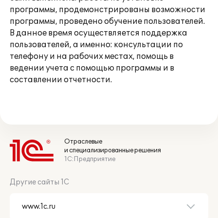
программы, продемонстрированы возможности
программы, проведено обучение пользователей.
В данное время осуществляется поддержка
пользователей, а именно: консультации по
телефону и на рабочих местах, помощь в
ведении учета с помощью программы и в
составлении отчетности.
Отраслевые
и специализированные решения
1С:Предприятие
Другие сайты 1С