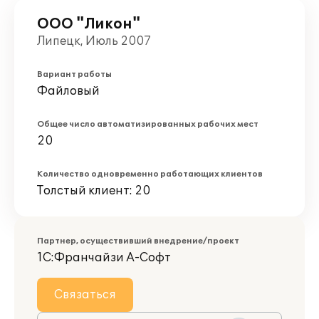
ООО "Ликон"
Липецк, Июль 2007
Вариант работы
Файловый
Общее число автоматизированных рабочих мест
20
Количество одновременно работающих клиентов
Толстый клиент: 20
Партнер, осуществивший внедрение/проект
1С:Франчайзи А-Софт
Связаться