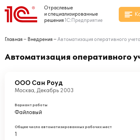
Отраслевые
К
и специализированные
решения
1С:Предприятие
Главная
Внедрения
Автоматизация оперативного учета 
Автоматизация оперативного уч
ООО Сан Роуд
Москва, Декабрь 2003
Вариант работы
Файловый
Общее число автоматизированных рабочих мест
1