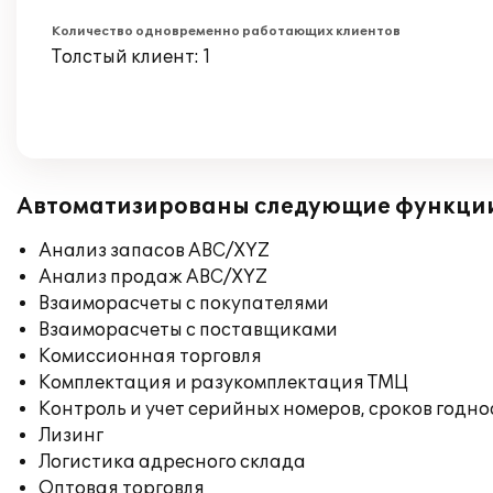
Количество одновременно работающих клиентов
Толстый клиент: 1
Автоматизированы следующие функци
Анализ запасов ABC/XYZ
Анализ продаж ABC/XYZ
Взаиморасчеты с покупателями
Взаиморасчеты с поставщиками
Комиссионная торговля
Комплектация и разукомплектация ТМЦ
Контроль и учет серийных номеров, сроков годн
Лизинг
Логистика адресного склада
Оптовая торговля