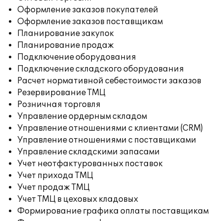
Оформление заказов покупателей
Оформление заказов поставщикам
Планирование закупок
Планирование продаж
Подключение оборудования
Подключение складского оборудования
Расчет нормативной себестоимости заказов
Резервирование ТМЦ
Розничная торговля
Управление ордерным складом
Управление отношениями с клиентами (CRM)
Управление отношениями с поставщиками
Управление складскими запасами
Учет неотфактурованных поставок
Учет прихода ТМЦ
Учет продаж ТМЦ
Учет ТМЦ в цеховых кладовых
Формирование графика оплаты поставщикам