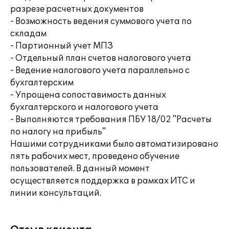
разрезе расчетных документов
- Возможность ведения суммового учета по
складам
- Партионный учет МПЗ
- Отдельный план счетов налогового учета
- Ведение налогового учета параллельно с
бухгалтерским
- Упрощена сопоставимость данных
бухгалтерского и налогового учета
- Выполняются требования ПБУ 18/02 "Расчеты
по налогу на прибыль"
Нашими сотрудниками было автоматизировано
пять рабочих мест, проведено обучение
пользователей. В данный момент
осуществляется поддержка в рамках ИТС и
линии консультаций.