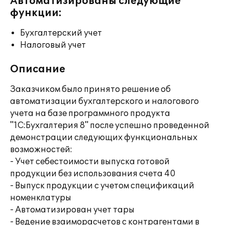
Автоматизированы следующие
функции:
Бухгалтерский учет
Налоговый учет
Описание
Заказчиком было принято решение об
автоматизации бухгалтерского и налогового
учета на базе программного продукта
"1С:Бухгалтерия 8" после успешно проведенной
демонстрации следующих функциональных
возможностей:
- Учет себестоимости выпуска готовой
продукции без использования счета 40
- Выпуск продукции с учетом спецификаций
номенклатуры
- Автоматизирован учет тары
- Ведение взаиморасчетов с контрагентами в