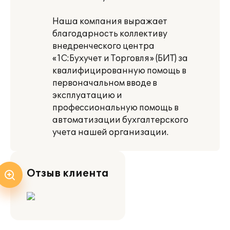
Наша компания выражает
благодарность коллективу
внедренческого центра
«1С:Бухучет и Торговля» (БИТ) за
квалифицированную помощь в
первоначальном вводе в
эксплуатацию и
профессиональную помощь в
автоматизации бухгалтерского
учета нашей организации.
Отзыв клиента