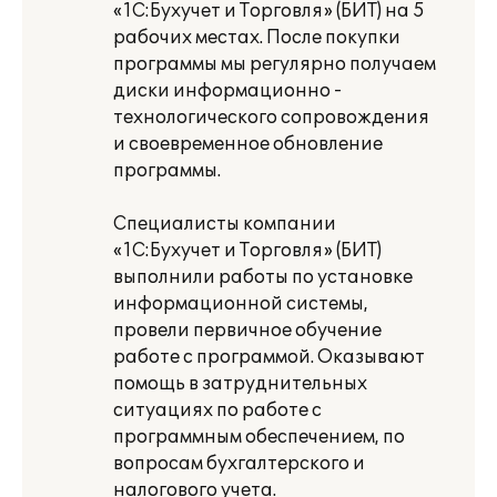
«1С:Бухучет и Торговля» (БИТ) на 5
рабочих местах. После покупки
программы мы регулярно получаем
диски информационно -
технологического сопровождения
и своевременное обновление
программы.
Специалисты компании
«1С:Бухучет и Торговля» (БИТ)
выполнили работы по установке
информационной системы,
провели первичное обучение
работе с программой. Оказывают
помощь в затруднительных
ситуациях по работе с
программным обеспечением, по
вопросам бухгалтерского и
налогового учета.