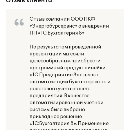
Отзыв клиента
Отзыв компании ООО ПКФ
«Энергобурсервис» о внедрении
ПП «1С:Бухгалтерия 8»
По результатам проведенной
презентации мы сочли
целесообразным приобрести
программный продукт линейки
«1C:Предприятие 8» с целью
автоматизации бухгалтерского и
налогового учета нашего
предприятия. В качестве
автоматизированной учетной
системы было выбрано
прикладное решение
«1С:Бухгалтерия 8». Применение