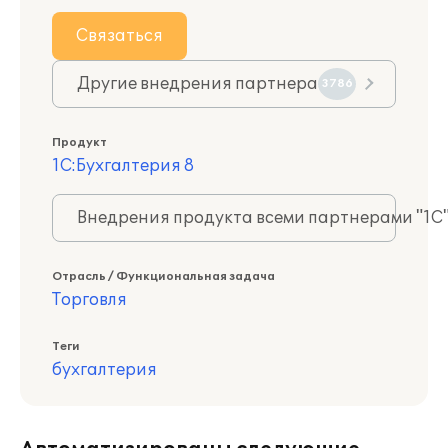
Связаться
Другие внедрения партнера
3786
Продукт
1С:Бухгалтерия 8
Внедрения продукта всеми партнерами "1С
Отрасль / Функциональная задача
Торговля
Теги
бухгалтерия