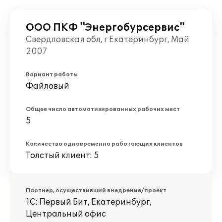
ООО ПКФ "Энергобурсервис"
Свердловская обл, г Екатеринбург, Май
2007
Вариант работы
Файловый
Общее число автоматизированных рабочих мест
5
Количество одновременно работающих клиентов
Толстый клиент: 5
Партнер, осуществивший внедрение/проект
1С: Первый Бит, Екатеринбург,
Центральный офис