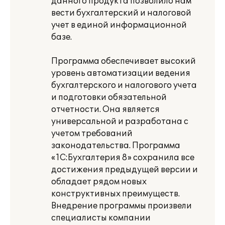
данного продукта позволило нам
вести бухгалтерский и налоговой
учет в единой информационной
базе.
Программа обеспечивает высокий
уровень автоматизации ведения
бухгалтерского и налогового учета
и подготовки обязательной
отчетности. Она является
универсальной и разработана с
учетом требований
законодательства. Программа
«1С:Бухгалтерия 8» сохранила все
достижения предыдущей версии и
обладает рядом новых
конструктивных преимуществ.
Внедрение программы произвели
специалисты компании