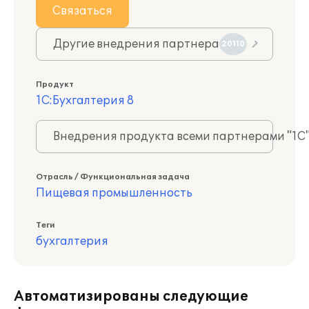
Связаться
Другие внедрения партнера
20110
Продукт
1С:Бухгалтерия 8
Внедрения продукта всеми партнерами "1С
Отрасль / Функциональная задача
Пищевая промышленность
Теги
бухгалтерия
Автоматизированы следующие