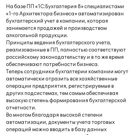
На базе ПП «1С:Бухгалтерия 8» специалистами
«1-го Архитектора бизнеса» автоматизирован
бухгалтерский учет в компании, которая
занимается продажей и производством
алкогольной продукции.
Принципы ведения бухгалтерского учета,
реализованные в ПП, полностью соответствуют
российскому законодательству и в то же время
обеспечивают потребности бизнеса.
Теперь сотрудники бухгалтерии компании могут
автоматически отразить все хозяйственные
операции предприятия, регистрируемые в
других подсистемах, тем самым обеспечивая
высокую степень формирования бухгалтерской
отчетности.
Во многом благодаря высокой степени
автоматизации, документы учета торговых
операций можно вводить в базу данных