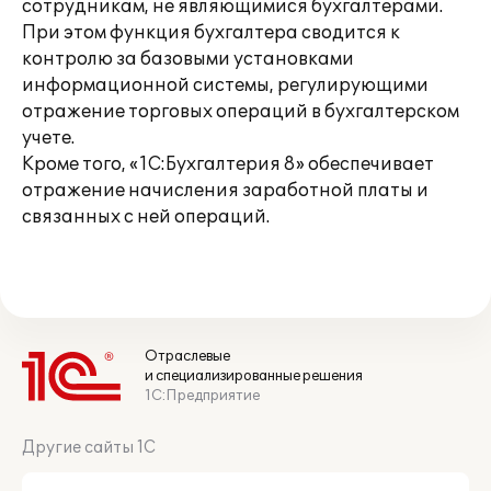
сотрудникам, не являющимися бухгалтерами.
При этом функция бухгалтера сводится к
контролю за базовыми установками
информационной системы, регулирующими
отражение торговых операций в бухгалтерском
учете.
Кроме того, «1С:Бухгалтерия 8» обеспечивает
отражение начисления заработной платы и
связанных с ней операций.
Отраслевые
и специализированные решения
1С:Предприятие
Другие сайты 1С