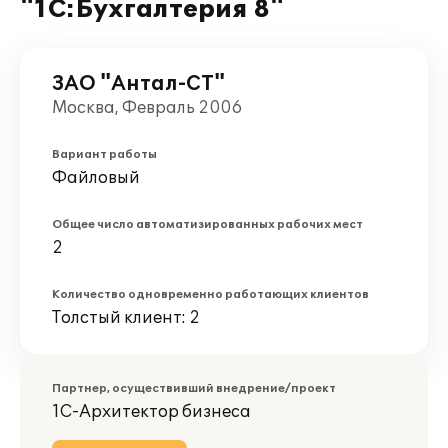
"1С:Бухгалтерия 8"
ЗАО "Антал-СТ"
Москва, Февраль 2006
Вариант работы
Файловый
Общее число автоматизированных рабочих мест
2
Количество одновременно работающих клиентов
Толстый клиент: 2
Партнер, осуществивший внедрение/проект
1С-Архитектор бизнеса