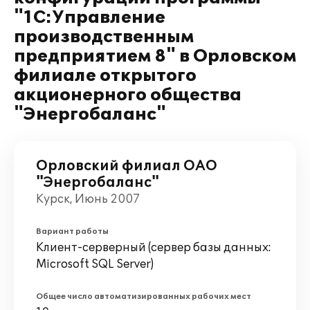
"1С:Управление
производственным
предприятием 8" в Орловском
филиале открытого
акционерного общества
"Энергобаланс"
Орловский филиал ОАО
"Энергобаланс"
Курск, Июнь 2007
Вариант работы
Клиент-серверный (сервер базы данных:
Microsoft SQL Server)
Общее число автоматизированных рабочих мест