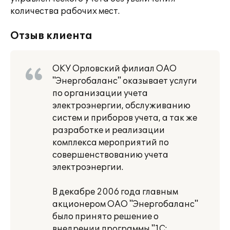
количества рабочих мест.
Отзыв клиента
ОКУ Орловский филиал ОАО
"Энергобаланс" оказывает услуги
по организации учета
электроэнергии, обслуживанию
систем и приборов учета, а так же
разработке и реализации
комплекса мероприятий по
совершенствованию учета
электроэнергии.
В декабре 2006 года главным
акционером ОАО "Энергобаланс"
было принято решение о
внедрении программы "1С: