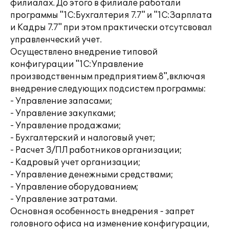
филиалах. До этого в филиале работали
программы "1С:Бухгалтерия 7.7" и "1С:Зарплата
и Кадры 7.7" при этом практически отсутсвовал
управленческий учет.
Осуществлено внедрение типовой
конфигурации "1С:Управление
производственным предприятием 8",включая
внедрение следующих подсистем программы:
- Управление запасами;
- Управление закупками;
- Управление продажами;
- Бухгалтерский и налоговый учет;
- Расчет З/ПЛ работников организации;
- Кадровый учет организации;
- Управление денежными средствами;
- Управление оборудованием;
- Управление затратами.
Основная особенность внедрения - запрет
головного офиса на изменение конфигурации,