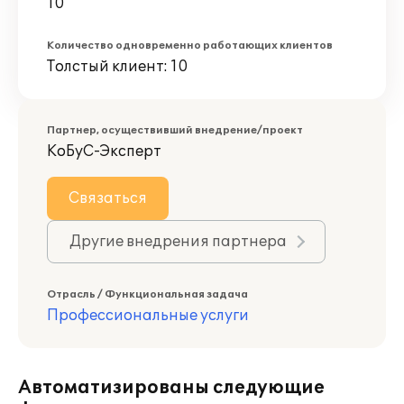
10
Количество одновременно работающих клиентов
Толстый клиент: 10
Партнер, осуществивший внедрение/проект
КоБуС-Эксперт
Связаться
Другие внедрения партнера
Отрасль / Функциональная задача
Профессиональные услуги
Автоматизированы следующие