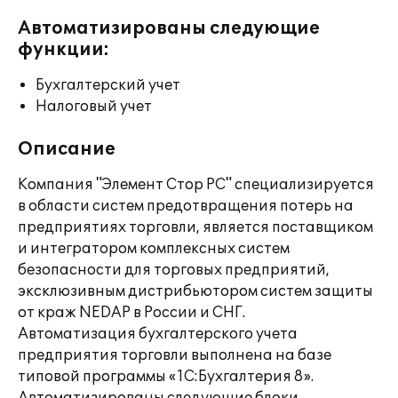
Автоматизированы следующие
функции:
Бухгалтерский учет
Налоговый учет
Описание
Компания "Элемент Стор РС" специализируется
в области систем предотвращения потерь на
предприятиях торговли, является поставщиком
и интегратором комплексных систем
безопасности для торговых предприятий,
эксклюзивным дистрибьютором систем защиты
от краж NEDAP в России и СНГ.
Автоматизация бухгалтерского учета
предприятия торговли выполнена на базе
типовой программы «1С:Бухгалтерия 8».