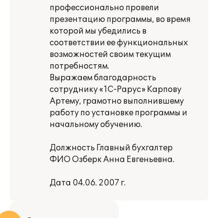
профессионально провели
презентацию программы, во время
которой мы убедились в
соответствии ее функциональных
возможностей своим текущим
потребностям.
Выражаем благодарность
сотруднику «1С-Рарус» Карпову
Артему, грамотно выполнившему
работу по установке программы и
начальному обучению.
Должность Главный бухгалтер
ФИО Озберк Анна Евгеньевна.
Дата 04.06. 2007 г.