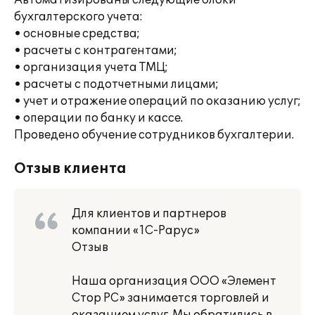
Автоматизированы следующие блоки
бухгалтерского учета:
• основные средства;
• расчеты с контрагентами;
• организация учета ТМЦ;
• расчеты с подотчетными лицами;
• учет и отражение операций по оказанию услуг;
• операции по банку и кассе.
Проведено обучение сотрудников бухгалтерии.
Отзыв клиента
Для клиентов и партнеров
компании «1С-Рарус»
Отзыв
Наша организация ООО «Элемент
Стор РС» занимается торговлей и