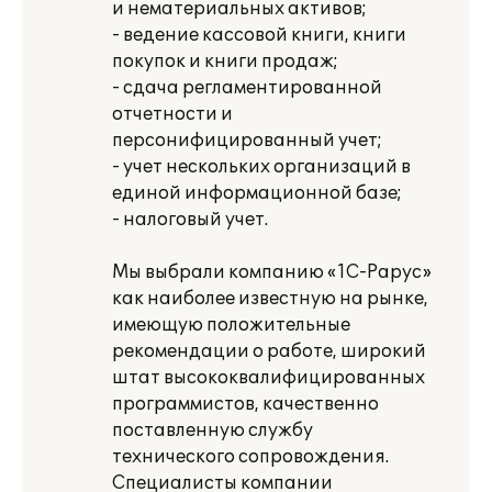
и нематериальных активов;
- ведение кассовой книги, книги
покупок и книги продаж;
- сдача регламентированной
отчетности и
персонифицированный учет;
- учет нескольких организаций в
единой информационной базе;
- налоговый учет.
Мы выбрали компанию «1С-Рарус»
как наиболее известную на рынке,
имеющую положительные
рекомендации о работе, широкий
штат высококвалифицированных
программистов, качественно
поставленную службу
технического сопровождения.
Специалисты компании