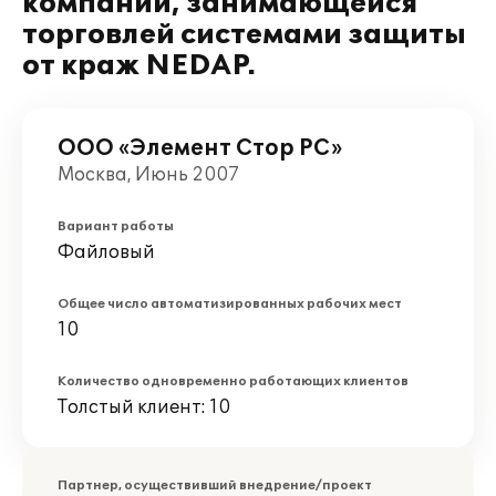
компании, занимающейся
торговлей системами защиты
от краж NEDAP.
ООО «Элемент Стор РС»
Москва, Июнь 2007
Вариант работы
Файловый
Общее число автоматизированных рабочих мест
10
Количество одновременно работающих клиентов
Толстый клиент: 10
Партнер, осуществивший внедрение/проект