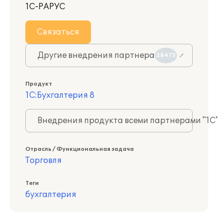
1С-РАРУС
Связаться
Другие внедрения партнера
28473
Продукт
1С:Бухгалтерия 8
Внедрения продукта всеми партнерами "1С
Отрасль / Функциональная задача
Торговля
Теги
бухгалтерия