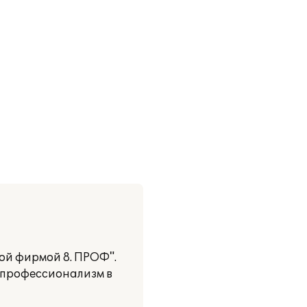
ой фирмой 8. ПРОФ".
 профессионализм в