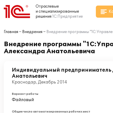
Отраслевые
К
и специализированные
решения
1С:Предприятие
Главная
Внедрения
Внедрение программы "1С:Управле
Внедрение программы "1С:Упр
Александра Анатольевича
Индивидуальный предприниматель 
Анатольевич
Краснодар, Декабрь 2014
Вариант работы
Файловый
Общее число автоматизированных рабочих мест