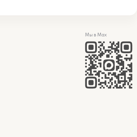
Мы в Max