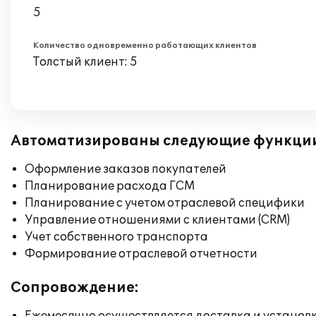
5
Количество одновременно работающих клиентов
Толстый клиент: 5
Автоматизированы следующие функци
Оформление заказов покупателей
Планирование расхода ГСМ
Планирование с учетом отраслевой специфики
Управление отношениями с клиентами (CRM)
Учет собственного транспорта
Формирование отраслевой отчетности
Сопровождение: