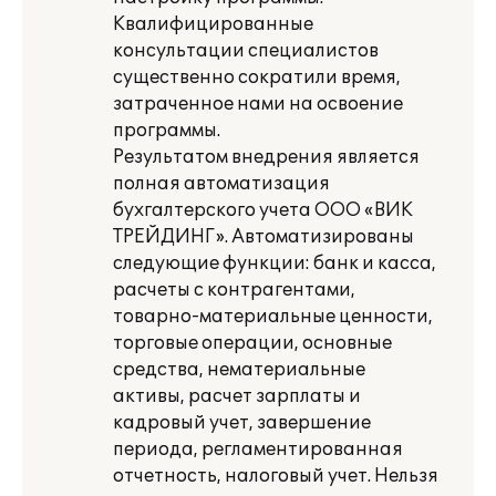
Квалифицированные
консультации специалистов
существенно сократили время,
затраченное нами на освоение
программы.
Результатом внедрения является
полная автоматизация
бухгалтерского учета ООО «ВИК
ТРЕЙДИНГ». Автоматизированы
следующие функции: банк и касса,
расчеты с контрагентами,
товарно-материальные ценности,
торговые операции, основные
средства, нематериальные
активы, расчет зарплаты и
кадровый учет, завершение
периода, регламентированная
отчетность, налоговый учет. Нельзя