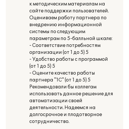
к методическим материалам на
сайте поддержки пользователей.
Оцениваем работу партнера по
внедрению информационной
системы по следующим
параметрам по 5-балльной шкале:
- Соответствие потребностям
организации (от 1 до 5) 5
- Удобство работы с программой
(от 1 до 5) 5
- Оцените качество работы
партнера "1С" (от 1 до 5) 5
Рекомендовали бы коллегам
использовать данное решение для
автоматизации своей
деятельности. Надеемся на
долгосрочное и плодотворное
сотрудничество.