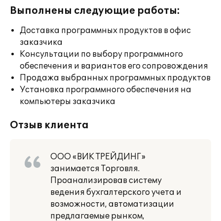
Выполнены следующие работы:
Доставка программных продуктов в офис
заказчика
Консультации по выбору программного
обеспечения и вариантов его сопровождения
Продажа выбранных программных продуктов
Установка программного обеспечения на
компьютеры заказчика
Отзыв клиента
ООО «ВИК ТРЕЙДИНГ»
занимается Торговля.
Проанализировав систему
ведения бухгалтерского учета и
возможности, автоматизации
предлагаемые рынком,