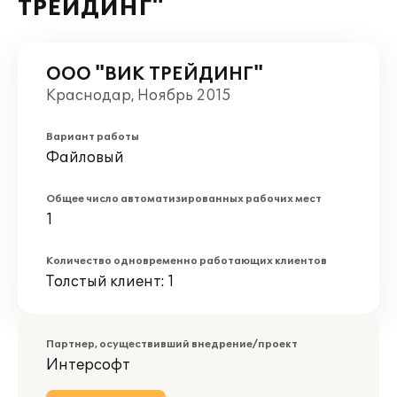
ТРЕЙДИНГ"
ООО "ВИК ТРЕЙДИНГ"
Краснодар, Ноябрь 2015
Вариант работы
Файловый
Общее число автоматизированных рабочих мест
1
Количество одновременно работающих клиентов
Толстый клиент: 1
Партнер, осуществивший внедрение/проект
Интерсофт