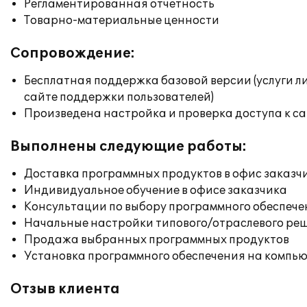
Регламентированная отчетность
Товарно-материальные ценности
Сопровождение:
Бесплатная поддержка базовой версии (услуги л
сайте поддержки пользователей)
Произведена настройка и проверка доступа к сай
Выполнены следующие работы:
Доставка программных продуктов в офис заказч
Индивидуальное обучение в офисе заказчика
Консультации по выбору программного обеспече
Начальные настройки типового/отраслевого реш
Продажа выбранных программных продуктов
Установка программного обеспечения на компь
Отзыв клиента