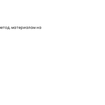
метод. материалам на