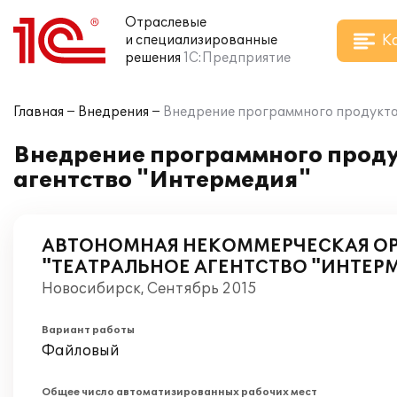
Отраслевые
К
и специализированные
решения
1С:Предприятие
Главная
Внедрения
Внедрение программного продукта 
Внедрение программного проду
агентство "Интермедия"
АВТОНОМНАЯ НЕКОММЕРЧЕСКАЯ О
"ТЕАТРАЛЬНОЕ АГЕНТСТВО "ИНТЕР
Новосибирск, Сентябрь 2015
Вариант работы
Файловый
Общее число автоматизированных рабочих мест