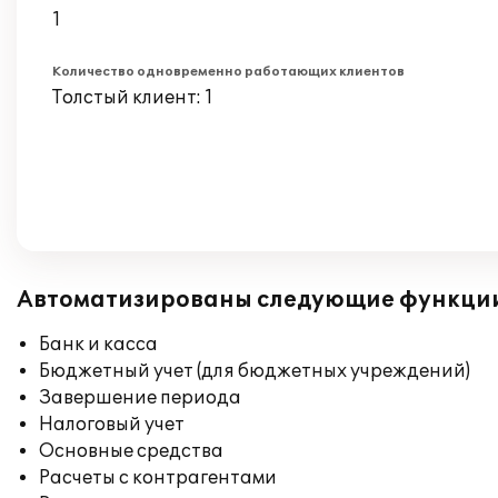
1
Количество одновременно работающих клиентов
Толстый клиент: 1
Автоматизированы следующие функци
Банк и касса
Бюджетный учет (для бюджетных учреждений)
Завершение периода
Налоговый учет
Основные средства
Расчеты с контрагентами