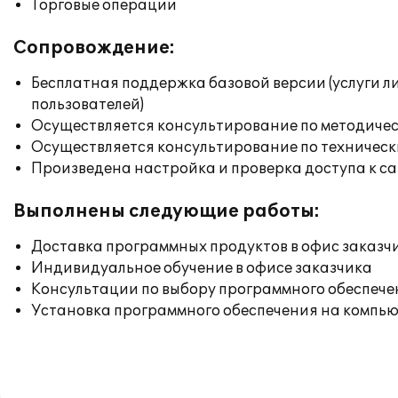
Торговые операции
Сопровождение:
Бесплатная поддержка базовой версии (услуги л
пользователей)
Осуществляется консультирование по методичес
Осуществляется консультирование по техническ
Произведена настройка и проверка доступа к сай
Выполнены следующие работы:
Доставка программных продуктов в офис заказч
Индивидуальное обучение в офисе заказчика
Консультации по выбору программного обеспече
Установка программного обеспечения на компь