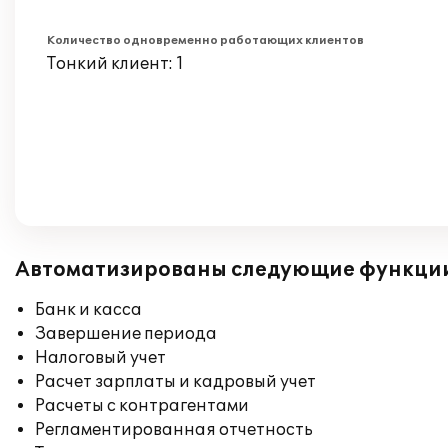
Количество одновременно работающих клиентов
Тонкий клиент: 1
Автоматизированы следующие функци
Банк и касса
Завершение периода
Налоговый учет
Расчет зарплаты и кадровый учет
Расчеты с контрагентами
Регламентированная отчетность