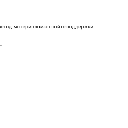
 метод. материалам на сайте поддержки
"