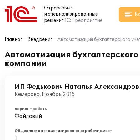
Отраслевые
К
и специализированные
решения
1С:Предприятие
Главная
Внедрения
Автоматизация бухгалтерского учет
Автоматизация бухгалтерского у
компании
ИП Федькович Наталья Александров
Кемерово, Ноябрь 2015
Вариант работы
Файловый
Общее число автоматизированных рабочих мест
1