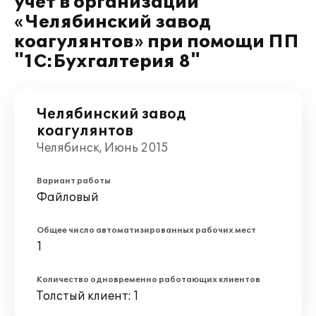
учет в организации
«Челябинский завод
коагулянтов» при помощи ПП
"1С:Бухгалтерия 8"
Челябинский завод
коагулянтов
Челябинск, Июнь 2015
Вариант работы
Файловый
Общее число автоматизированных рабочих мест
1
Количество одновременно работающих клиентов
Толстый клиент: 1