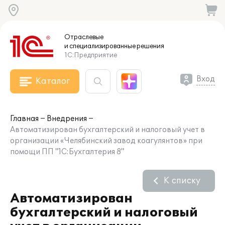
Отраслевые
и специализированные
решения
1С:Предприятие
Вход
Каталог
Главная
Внедрения
Автоматизирован бухгалтерский и налоговый учет в
организации «Челябинский завод коагулянтов» при
помощи ПП "1С:Бухгалтерия 8"
К списку
Автоматизирован
бухгалтерский и налоговый