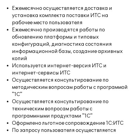
Ежемесячно осуществляется доставка и
установка комплекта поставки ИТС на
рабочее место пользователя
Ежемесячно производятся работы по
обновлению платформы и типовых
конфигураций, диагностика состояния
информационной базы, создание архивных
копий
Используется интернет-версия ИТС и
интернет-сервисы ИТС
Осуществляется консультирование по
методическим вопросам работы с программой
"1С"
Осуществляется консультирование по
техническим вопросам работы с
программными продуктами "1С"
Оформлено льготное сопровождение 1С:ИТС
По запросу пользователя осуществляется