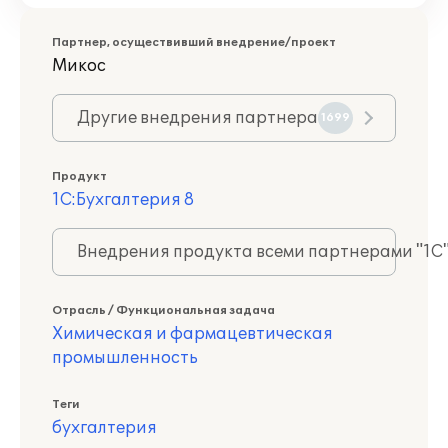
Партнер, осуществивший внедрение/проект
Микос
Другие внедрения партнера
1699
Продукт
1С:Бухгалтерия 8
Внедрения продукта всеми партнерами "1С
Отрасль / Функциональная задача
Химическая и фармацевтическая
промышленность
Теги
бухгалтерия