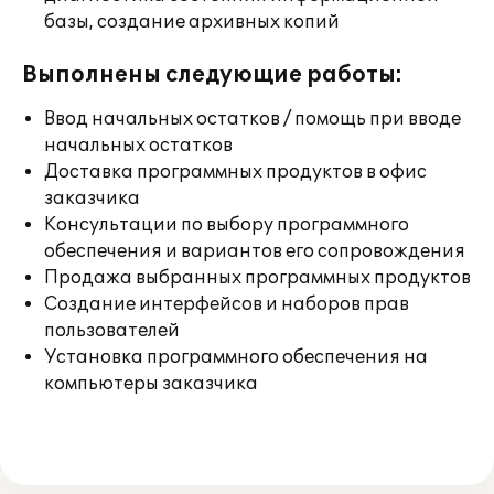
базы, создание архивных копий
Выполнены следующие работы:
Ввод начальных остатков / помощь при вводе
начальных остатков
Доставка программных продуктов в офис
заказчика
Консультации по выбору программного
обеспечения и вариантов его сопровождения
Продажа выбранных программных продуктов
Создание интерфейсов и наборов прав
пользователей
Установка программного обеспечения на
компьютеры заказчика