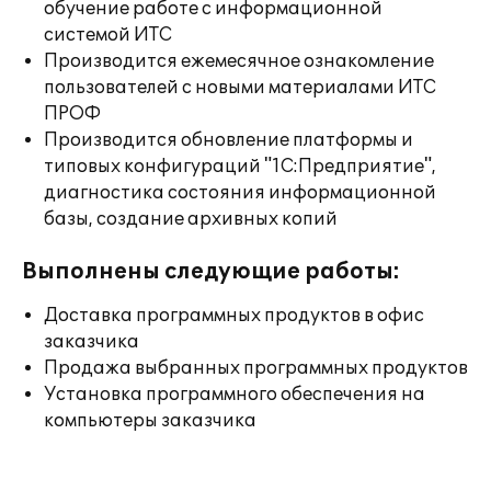
обучение работе с информационной
системой ИТС
Производится ежемесячное ознакомление
пользователей с новыми материалами ИТС
ПРОФ
Производится обновление платформы и
типовых конфигураций "1С:Предприятие",
диагностика состояния информационной
базы, создание архивных копий
Выполнены следующие работы:
Доставка программных продуктов в офис
заказчика
Продажа выбранных программных продуктов
Установка программного обеспечения на
компьютеры заказчика