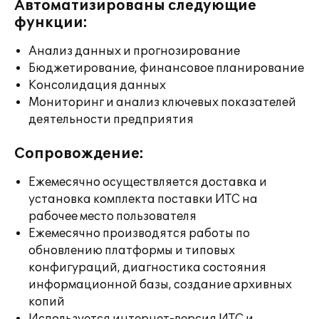
Автоматизированы следующие
функции:
Анализ данных и прогнозирование
Бюджетирование, финансовое планирование
Консолидация данных
Мониторинг и анализ ключевых показателей
деятельности предприятия
Сопровождение:
Ежемесячно осуществляется доставка и
установка комплекта поставки ИТС на
рабочее место пользователя
Ежемесячно производятся работы по
обновлению платформы и типовых
конфигураций, диагностика состояния
информационной базы, создание архивных
копий