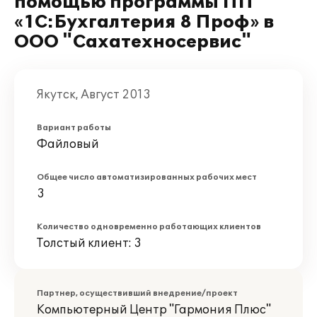
помощью программы ПП
«1С:Бухгалтерия 8 Проф» в
ООО "Сахатехносервис"
Якутск, Август 2013
Вариант работы
Файловый
Общее число автоматизированных рабочих мест
3
Количество одновременно работающих клиентов
Толстый клиент: 3
Партнер, осуществивший внедрение/проект
Компьютерный Центр "Гармония Плюс"