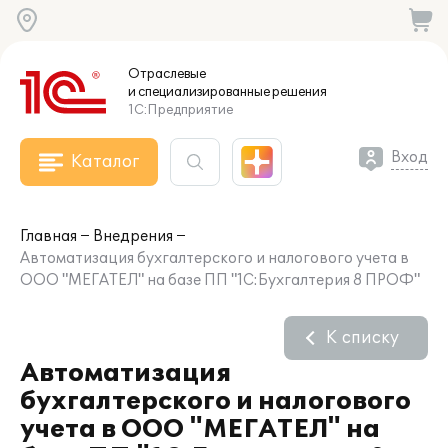
Отраслевые
и специализированные
решения
1С:Предприятие
Вход
Каталог
Главная
Внедрения
Автоматизация бухгалтерского и налогового учета в
ООО "МЕГАТЕЛ" на базе ПП "1С:Бухгалтерия 8 ПРОФ"
К списку
Автоматизация
бухгалтерского и налогового
учета в ООО "МЕГАТЕЛ" на