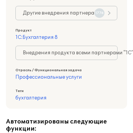
Другие внедрения партнера
1776
Продукт
1С:Бухгалтерия 8
Внедрения продукта всеми партнерами "1С
Отрасль / Функциональная задача
Профессиональные услуги
Теги
бухгалтерия
Автоматизированы следующие
функции: