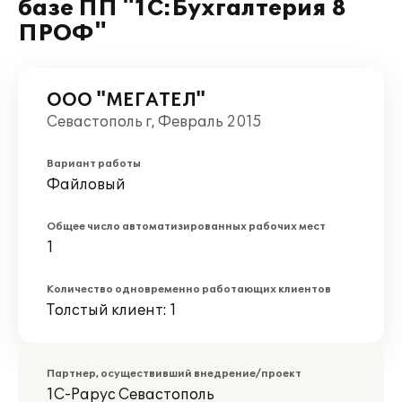
базе ПП "1С:Бухгалтерия 8
ПРОФ"
ООО "МЕГАТЕЛ"
Севастополь г, Февраль 2015
Вариант работы
Файловый
Общее число автоматизированных рабочих мест
1
Количество одновременно работающих клиентов
Толстый клиент: 1
Партнер, осуществивший внедрение/проект
1С-Рарус Севастополь