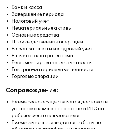
Банк и касса
Завершение периода
Налоговый учет
Нематериальные активы
Основные средства
Производственные операции
Расчет зарплаты и кадровый учет
Расчеты с контрагентами
Регламентированная отчетность
Товарно-материальные ценности
Торговые операции
Сопровождение:
Ежемесячно осуществляется доставка и
установка комплекта поставки ИТС на
рабочее место пользователя
Ежемесячно производятся работы по