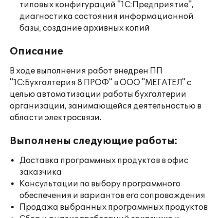
типовых конфигураций "1С:Предприятие",
диагностика состояния информационной
базы, создание архивных копий
Описание
В ходе выполнения работ внедрен ПП
"1С:Бухгалтерия 8 ПРОФ" в ООО "МЕГАТЕЛ" с
целью автоматизации работы бухгалтерии
организации, занимающейся деятельностью в
области электросвязи.
Выполнены следующие работы:
Доставка программных продуктов в офис
заказчика
Консультации по выбору программного
обеспечения и вариантов его сопровождения
Продажа выбранных программных продуктов