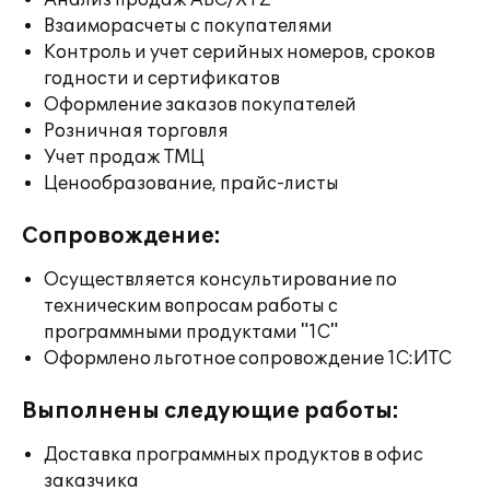
Анализ продаж ABC/XYZ
Взаиморасчеты с покупателями
Контроль и учет серийных номеров, сроков
годности и сертификатов
Оформление заказов покупателей
Розничная торговля
Учет продаж ТМЦ
Ценообразование, прайс-листы
Сопровождение:
Осуществляется консультирование по
техническим вопросам работы с
программными продуктами "1С"
Оформлено льготное сопровождение 1С:ИТС
Выполнены следующие работы:
Доставка программных продуктов в офис
заказчика