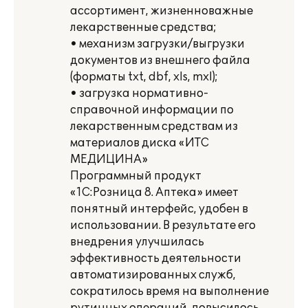
ассортимент, жизненноважные
лекарственные средства;
• механизм загрузки/выгрузки
документов из внешнего файла
(форматы txt, dbf, xls, mxl);
• загрузка нормативно-
справочной информации по
лекарственным средствам из
материалов диска «ИТС
МЕДИЦИНА»
Программный продукт
«1С:Розница 8. Аптека» имеет
понятный интерфейс, удобен в
использовании. В результате его
внедрения улучшилась
эффективность деятельности
автоматизированных служб,
сократилось время на выполнение