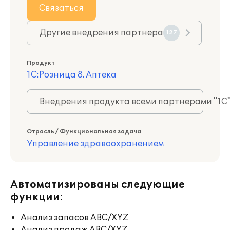
Связаться
Другие внедрения партнера
127
Продукт
1С:Розница 8. Аптека
Внедрения продукта всеми партнерами "1С
Отрасль / Функциональная задача
Управление здравоохранением
Автоматизированы следующие
функции:
Анализ запасов ABC/XYZ