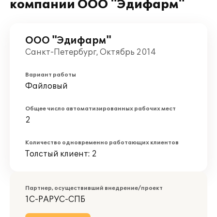
компании ООО "Эдифарм"
ООО "Эдифарм"
Санкт-Петербург, Октябрь 2014
Вариант работы
Файловый
Общее число автоматизированных рабочих мест
2
Количество одновременно работающих клиентов
Толстый клиент: 2
Партнер, осуществивший внедрение/проект
1С-РАРУС-СПБ