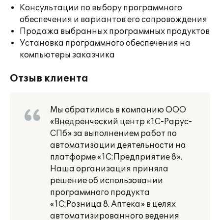
Консультации по выбору программного
обеспечения и вариантов его сопровождения
Продажа выбранных программных продуктов
Установка программного обеспечения на
компьютеры заказчика
Отзыв клиента
Мы обратились в компанию ООО
«Внедренческий центр «1С-Рарус-
СПб» за выполнением работ по
автоматизации деятельности на
платформе «1С:Предприятие 8».
Наша организация приняла
решение об использовании
программного продукта
«1С:Розница 8. Аптека» в целях
автоматизированного ведения