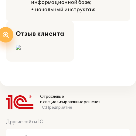
информационной базе;
• начальный инструктаж
Отзыв клиента
Отраслевые
и специализированные решения
1С:Предприятие
Другие сайты 1С