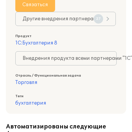
Связаться
Другие внедрения партнера
27
Продукт
1С:Бухгалтерия 8
Внедрения продукта всеми партнерами "1С
Отрасль / Функциональная задача
Торговля
Теги
бухгалтерия
Автоматизированы следующие