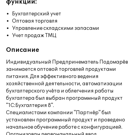
функции:
Бухгалтерский учет
Оптовая торговля
Управление складскими запасами
Учет продаж ТМЦ
Описание
Индивидуальный Предпринематель Подомарёв
занимается оптовой торговлей продуктами
питания. Для эффективного ведения
хозяйственной деятельности, автоматизации
бухгалтерского учёта и облегчения работы
бухгалтера был выбран программный продукт
"1С:Бухгалтерия 8".
Специалистами компании "Партнёр" был
установлен программный продукт и проведено
начальное обучение работе с конфигурацией.
Организован первоначальный ввод