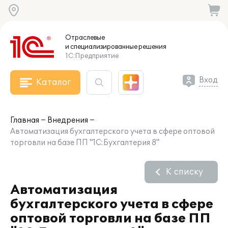
Отраслевые
и специализированные
решения
1С:Предприятие
Вход
Каталог
Главная
Внедрения
Автоматизация бухгалтерского учета в сфере оптовой
торговли на базе ПП "1С:Бухгалтерия 8"
К списку
Автоматизация
бухгалтерского учета в сфере
оптовой торговли на базе ПП