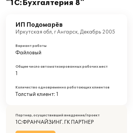
"1С:Бухгалтерия 8"
ИП Подомарёв
Иркутская обл, г Ангарск, Декабрь 2005
Вариант работы
Файловый
Общее число автоматизированных рабочих мест
1
Количество одновременно работающих клиентов
Толстый клиент: 1
Партнер, осуществивший внедрение/проект
1С:ФРАНЧАЙЗИНГ. ГК ПАРТНЕР