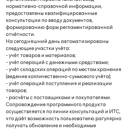
нормативно-справочной информации,
предоставлены квалифицированные
консультации по вводу документов,
формированию форм регламентированной
отчётности.
На сегодняшний день автоматизированы
следующие участки учёта:
- учёт товаров и материалов;
- учёт операций с денежными средствами;
- учёт складских операций по местам хранения
(ведение колличественно-суммового учёта);
- учёт операций поступления и реализации
товаров;
- расчёты с поставщиками и покупателями.
Сопровождение программного продукта
осуществляется по линии консультаций и ИТС,
что даёт возможность пользователю рагулярно
получать обновление и необходимые