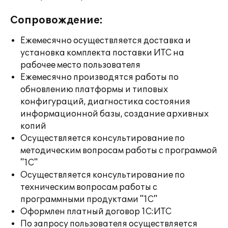
Сопровождение:
Ежемесячно осуществляется доставка и
установка комплекта поставки ИТС на
рабочее место пользователя
Ежемесячно производятся работы по
обновлению платформы и типовых
конфигураций, диагностика состояния
информационной базы, создание архивных
копий
Осуществляется консультирование по
методическим вопросам работы с программой
"1С"
Осуществляется консультирование по
техническим вопросам работы с
программными продуктами "1С"
Оформлен платный договор 1С:ИТС
По запросу пользователя осуществляется