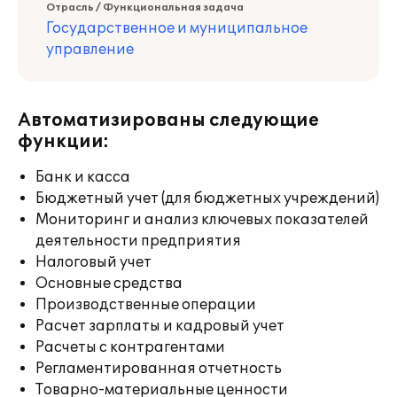
Отрасль / Функциональная задача
Государственное и муниципальное
управление
Автоматизированы следующие
функции:
Банк и касса
Бюджетный учет (для бюджетных учреждений)
Мониторинг и анализ ключевых показателей
деятельности предприятия
Налоговый учет
Основные средства
Производственные операции
Расчет зарплаты и кадровый учет
Расчеты с контрагентами
Регламентированная отчетность
Товарно-материальные ценности