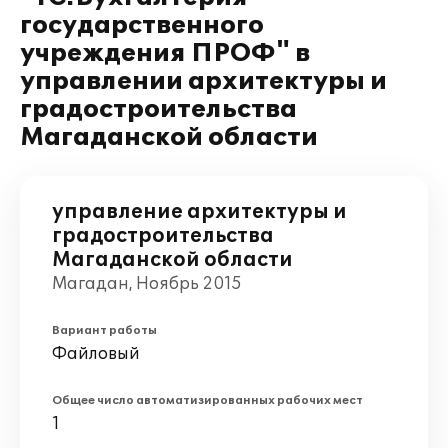
государственного
учреждения ПРОФ" в
управлении архитектуры и
градостроительства
Магаданской области
управление архитектуры и
градостроительства
Магаданской области
Магадан, Ноябрь 2015
Вариант работы
Файловый
Общее число автоматизированных рабочих мест
1