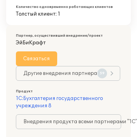
Количество одновременно работающих клиентов
Толстый клиент: 1
Партнер, осуществивший внедрение/проект
ЭйБиКрафт
Связаться
Другие внедрения партнера
59
Продукт
1С:Бухгалтерия государственного
учреждения 8
Внедрения продукта всеми партнерами "1С