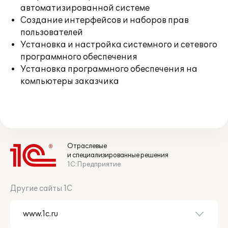
автоматизированной системе
Создание интерфейсов и наборов прав
пользователей
Установка и настройка системного и сетевого
программного обеспечения
Установка программного обеспечения на
компьютеры заказчика
Отраслевые
и специализированные решения
1С:Предприятие
Другие сайты 1С