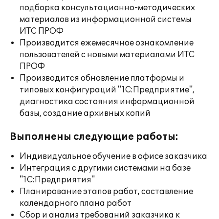
подборка консультационно-методических
материалов из информационной системы
ИТС ПРОФ
Производится ежемесячное ознакомление
пользователей с новыми материалами ИТС
ПРОФ
Производится обновление платформы и
типовых конфигураций "1С:Предприятие",
диагностика состояния информационной
базы, создание архивных копий
Выполнены следующие работы:
Индивидуальное обучение в офисе заказчика
Интеграция с другими системами на базе
"1С:Предприятия"
Планирование этапов работ, составление
календарного плана работ
Сбор и анализ требований заказчика к