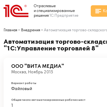
Отраслевые
К
и специализированные
решения
1С:Предприятие
Главная
Внедрения
Автоматизация торгово-складског
Автоматизация торгово-склад
"1С:Управление торговлей 8"
ООО "ВИТА МЕДИА"
Москва, Ноябрь 2015
Вариант работы
Файловый
Общее число автоматизированных рабочих мест
1