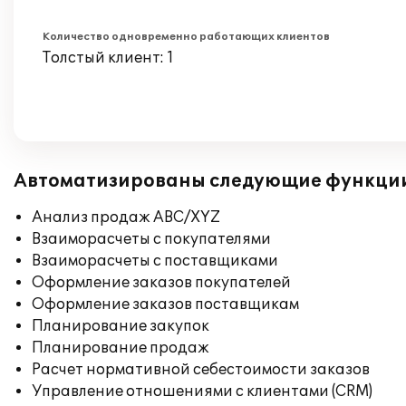
Количество одновременно работающих клиентов
Толстый клиент: 1
Автоматизированы следующие функци
Анализ продаж ABC/XYZ
Взаиморасчеты с покупателями
Взаиморасчеты с поставщиками
Оформление заказов покупателей
Оформление заказов поставщикам
Планирование закупок
Планирование продаж
Расчет нормативной себестоимости заказов
Управление отношениями с клиентами (CRM)