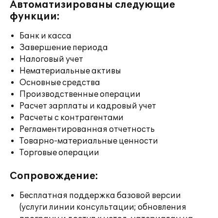
Автоматизированы следующие
функции:
Банк и касса
Завершение периода
Налоговый учет
Нематериальные активы
Основные средства
Производственные операции
Расчет зарплаты и кадровый учет
Расчеты с контрагентами
Регламентированная отчетность
Товарно-материальные ценности
Торговые операции
Сопровождение:
Бесплатная поддержка базовой версии
(услуги линии консультации; обновления