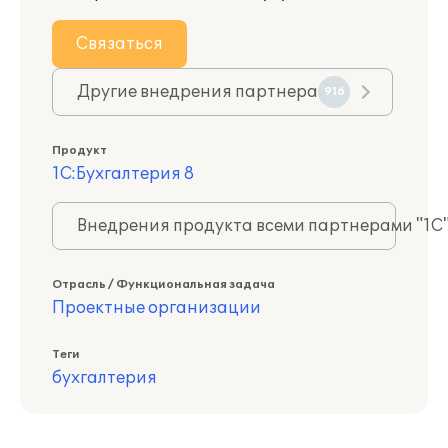
Связаться
Другие внедрения партнера
916
Продукт
1С:Бухгалтерия 8
Внедрения продукта всеми партнерами "1С
Отрасль / Функциональная задача
Проектные организации
Теги
бухгалтерия