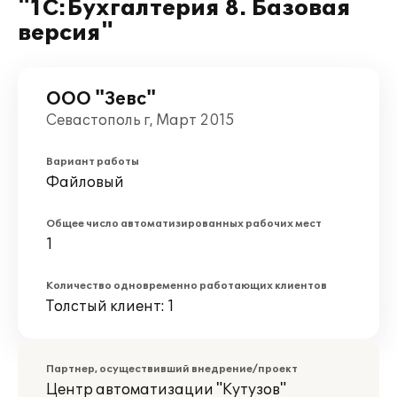
"1С:Бухгалтерия 8. Базовая
версия"
ООО "Зевс"
Севастополь г, Март 2015
Вариант работы
Файловый
Общее число автоматизированных рабочих мест
1
Количество одновременно работающих клиентов
Толстый клиент: 1
Партнер, осуществивший внедрение/проект
Центр автоматизации "Кутузов"