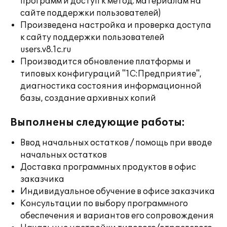
программ и доступ к метод. материалам на
сайте поддержки пользователей)
Произведена настройка и проверка доступа
к сайту поддержки пользователей
users.v8.1c.ru
Производится обновление платформы и
типовых конфигураций "1С:Предприятие",
диагностика состояния информационной
базы, создание архивных копий
Выполнены следующие работы:
Ввод начальных остатков / помощь при вводе
начальных остатков
Доставка программных продуктов в офис
заказчика
Индивидуальное обучение в офисе заказчика
Консультации по выбору программного
обеспечения и вариантов его сопровождения