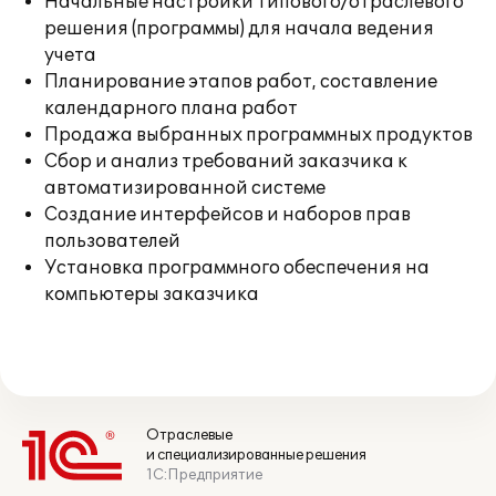
Начальные настройки типового/отраслевого
решения (программы) для начала ведения
учета
Планирование этапов работ, составление
календарного плана работ
Продажа выбранных программных продуктов
Сбор и анализ требований заказчика к
автоматизированной системе
Создание интерфейсов и наборов прав
пользователей
Установка программного обеспечения на
компьютеры заказчика
Отраслевые
и специализированные решения
1С:Предприятие