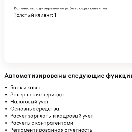
Количество одновременно работающих клиентов
Толстый клиент: 1
Автоматизированы следующие функци
Банк и касса
Завершение периода
Налоговый учет
Основные средства
Расчет зарплаты и кадровый учет
Расчеты с контрагентами
Регламентированная отчетность