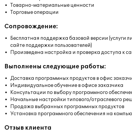
Товарно-материальные ценности
Торговые операции
Сопровождение:
Бесплатная поддержка базовой версии (услуги л
сайте поддержки пользователей)
Произведена настройка и проверка доступа к сай
Выполнены следующие работы:
Доставка программных продуктов в офис заказч
Индивидуальное обучение в офисе заказчика
Консультации по выбору программного обеспече
Начальные настройки типового/отраслевого реш
Продажа выбранных программных продуктов
Установка программного обеспечения на компь
Отзыв клиента