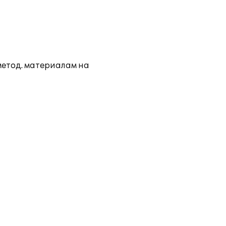
метод. материалам на