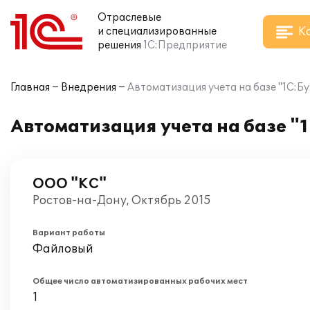
Отраслевые
К
и специализированные
решения
1С:Предприятие
Главная
Внедрения
Автоматизация учета на базе "1С:Б
Автоматизация учета на базе "
ООО "КС"
Ростов-на-Дону, Октябрь 2015
Вариант работы
Файловый
Общее число автоматизированных рабочих мест
1