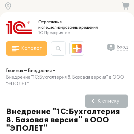
Отраслевые
и специализированные
решения
1С:Предприятие
Вход
Каталог
Главная
Внедрения
Внедрение "1С:Бухгалтерия 8. Базовая версия" в ООО
"ЭПОЛЕТ"
К списку
Внедрение "1С:Бухгалтерия
8. Базовая версия" в ООО
"ЭПОЛЕТ"