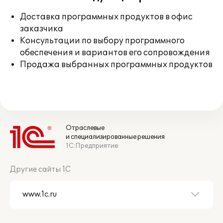
Доставка программных продуктов в офис
заказчика
Консультации по выбору программного
обеспечения и вариантов его сопровождения
Продажа выбранных программных продуктов
Отраслевые
и специализированные решения
1С:Предприятие
Другие сайты 1С