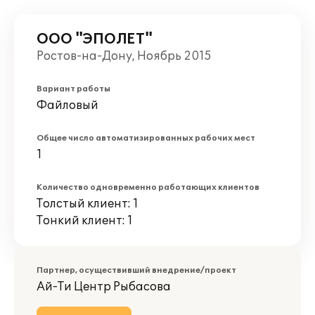
ООО "ЭПОЛЕТ"
Ростов-на-Дону, Ноябрь 2015
Вариант работы
Файловый
Общее число автоматизированных рабочих мест
1
Количество одновременно работающих клиентов
Толстый клиент: 1
Тонкий клиент: 1
Партнер, осуществивший внедрение/проект
Ай-Ти Центр Рыбасова