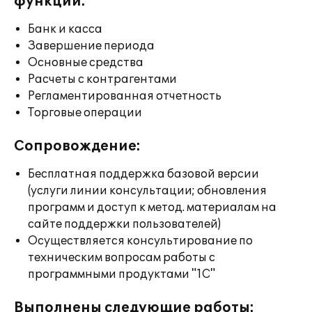
функции:
Банк и касса
Завершение периода
Основные средства
Расчеты с контрагентами
Регламентированная отчетность
Торговые операции
Сопровождение:
Бесплатная поддержка базовой версии
(услуги линии консультации; обновления
программ и доступ к метод. материалам на
сайте поддержки пользователей)
Осуществляется консультирование по
техническим вопросам работы с
программными продуктами "1С"
Выполнены следующие работы: