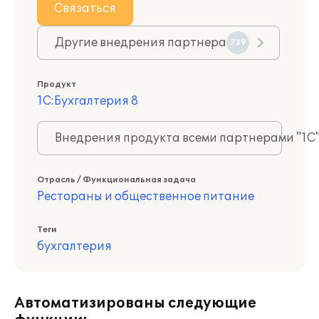
Связаться
Другие внедрения партнера
739
Продукт
1С:Бухгалтерия 8
Внедрения продукта всеми партнерами "1С
Отрасль / Функциональная задача
Рестораны и общественное питание
Теги
бухгалтерия
Автоматизированы следующие