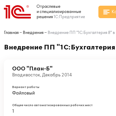
Отраслевые
К
и специализированные
решения
1С:Предприятие
Главная
Внедрения
Внедрение ПП "1С:Бухгалтерия 8" 
Внедрение ПП "1С:Бухгалтерия
ООО "План-Б"
Владивосток, Декабрь 2014
Вариант работы
Файловый
Общее число автоматизированных рабочих мест
1