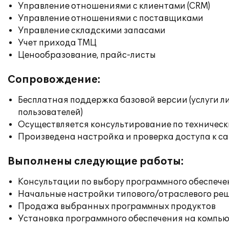
Управление отношениями с клиентами (CRM)
Управление отношениями с поставщиками
Управление складскими запасами
Учет прихода ТМЦ
Ценообразование, прайс-листы
Сопровождение:
Бесплатная поддержка базовой версии (услуги л
пользователей)
Осуществляется консультирование по техническ
Произведена настройка и проверка доступа к сай
Выполнены следующие работы:
Консультации по выбору программного обеспече
Начальные настройки типового/отраслевого реш
Продажа выбранных программных продуктов
Установка программного обеспечения на компь