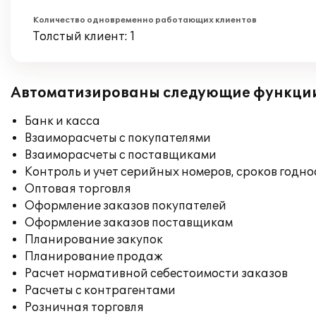
Количество одновременно работающих клиентов
Толстый клиент: 1
Автоматизированы следующие функци
Банк и касса
Взаиморасчеты с покупателями
Взаиморасчеты с поставщиками
Контроль и учет серийных номеров, сроков годн
Оптовая торговля
Оформление заказов покупателей
Оформление заказов поставщикам
Планирование закупок
Планирование продаж
Расчет нормативной себестоимости заказов
Расчеты с контрагентами
Розничная торговля