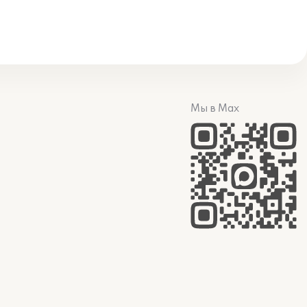
Мы в Max