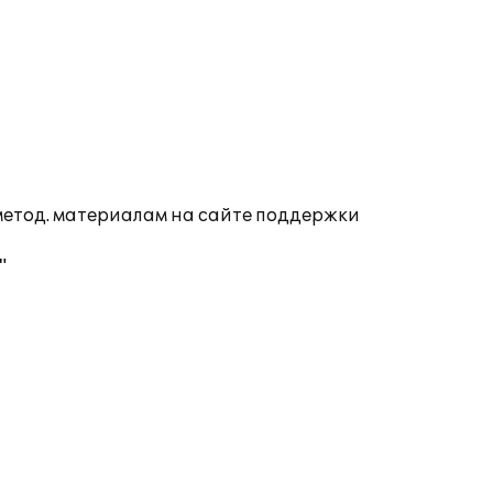
 метод. материалам на сайте поддержки
"