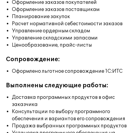
Оформление заказов покупателей
Оформление заказов поставщикам
Планирование закупок
Расчет нормативной себестоимости заказов
Управление ордерным складом
Управление складскими запасами
Ценообразование, прайс-листы
Сопровождение:
Оформлено льготное сопровождение 1С:ИТС
Выполнены следующие работы:
Доставка программных продуктов в офис
заказчика
Консультации по выбору программного
обеспечения и вариантов его сопровождения
Продажа выбранных программных продуктов