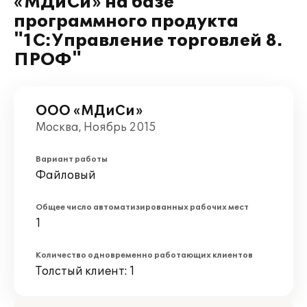
«МДиСи» на базе
программного продукта
"1С:Управление торговлей 8.
ПРОФ"
ООО «МДиСи»
Москва, Ноябрь 2015
Вариант работы
Файловый
Общее число автоматизированных рабочих мест
1
Количество одновременно работающих клиентов
Толстый клиент: 1