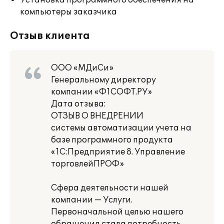
Установка программного обеспечения на
компьютеры заказчика
Отзыв клиента
ООО «МДиСи»
Генеральному директору
компании «Ф1СОФТ.РУ»
Дата отзыва:
ОТЗЫВ О ВНЕДРЕНИИ
системы автоматизации учета на
базе программного продукта
«1С:Предприятие 8. Управление
торговлейПРОФ»
Сфера деятельности нашей
компании — Услуги.
Первоначальной целью нашего