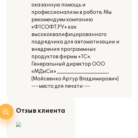
оказанную помощь и
профессионализм в работе. Мы
рекомендуем компанию
«Ф1СОФТ.РУ» как
высококвалифицированного
подрядчика для автоматизации и
внедрения программных
продуктов фирмы «1С».
Генеральный директор ООО
«МДиСи» _____________________
(Мойсеенко Артур Владимирович)
--- место для печати ---
Отзыв клиента