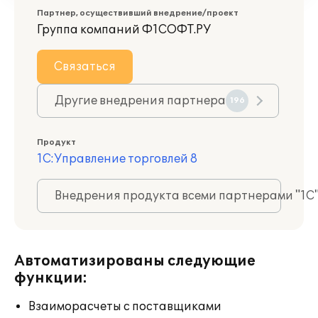
Партнер, осуществивший внедрение/проект
Группа компаний Ф1СОФТ.РУ
Связаться
Другие внедрения партнера
196
Продукт
1С:Управление торговлей 8
Внедрения продукта всеми партнерами "1С
Автоматизированы следующие
функции:
Взаиморасчеты с поставщиками