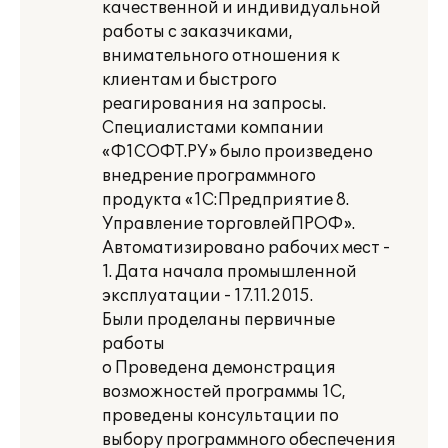
качественной и индивидуальной
работы с заказчиками,
внимательного отношения к
клиентам и быстрого
реагирования на запросы.
Специалистами компании
«Ф1СОФТ.РУ» было произведено
внедрение программного
продукта «1С:Предприятие 8.
Управление торговлейПРОФ».
Автоматизировано рабочих мест -
1. Дата начала промышленной
эксплуатации - 17.11.2015.
Были проделаны первичные
работы
o Проведена демонстрация
возможностей программы 1С,
проведены консультации по
выбору программного обеспечения