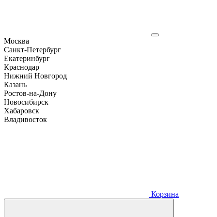
Москва
Санкт-Петербург
Екатеринбург
Краснодар
Нижний Новгород
Казань
Ростов-на-Дону
Новосибирск
Хабаровск
Владивосток
Корзина