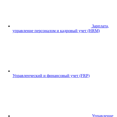
Зарплата,
управление персоналом и кадровый учет (HRM)
Управленческий и финансовый учет (FRP)
Управление