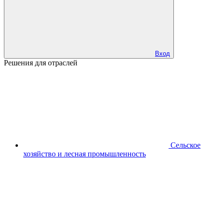
Вход
Решения для отраслей
Сельское
хозяйство и лесная промышленность