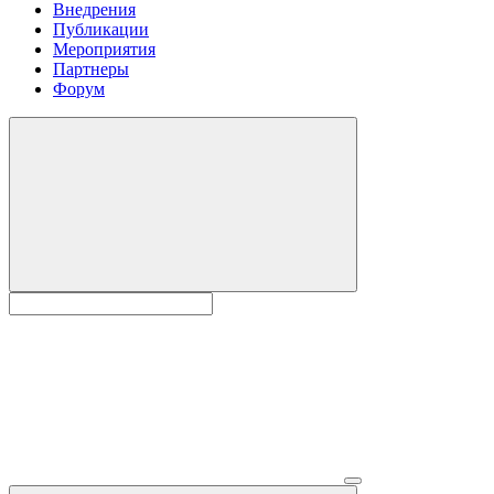
Внедрения
Публикации
Мероприятия
Партнеры
Форум