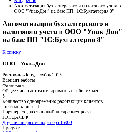
Внедрения
Автоматизация бухгалтерского и налогового учета в
ООО "Упак-Дон" на базе ПП "1С:Бухгалтерия 8"
Автоматизация бухгалтерского и
налогового учета в ООО "Упак-Дон"
на базе ПП "1С:Бухгалтерия 8"
К списку
ООО "Упак-Дон"
Ростов-на-Дону, Ноябрь 2015
Вариант работы
Файловый
Общее число автоматизированных рабочих мест
5
Количество одновременно работающих клиентов
Толстый клиент: 1
Партнер, осуществивший внедрение/проект
ГЭНДАЛЬФ
Другие внедрения партнера
15990
Продукт