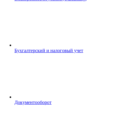
Бухгалтерский и налоговый учет
Документооборот