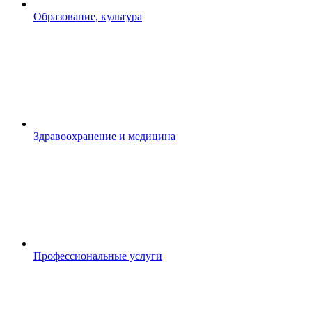
Образование, культура
Здравоохранение и медицина
Профессиональные услуги