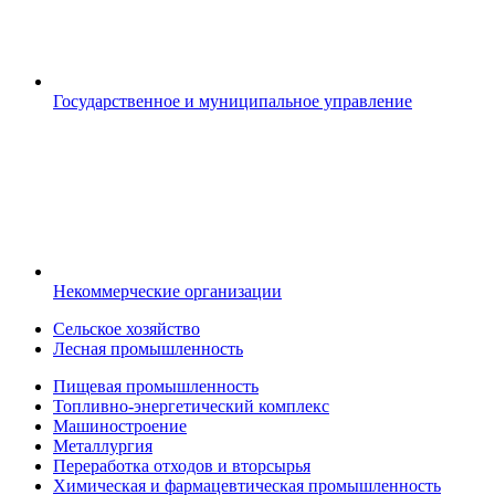
Государственное и муниципальное управление
Некоммерческие организации
Сельское хозяйство
Лесная промышленность
Пищевая промышленность
Топливно-энергетический комплекс
Машиностроение
Металлургия
Переработка отходов и вторсырья
Химическая и фармацевтическая промышленность