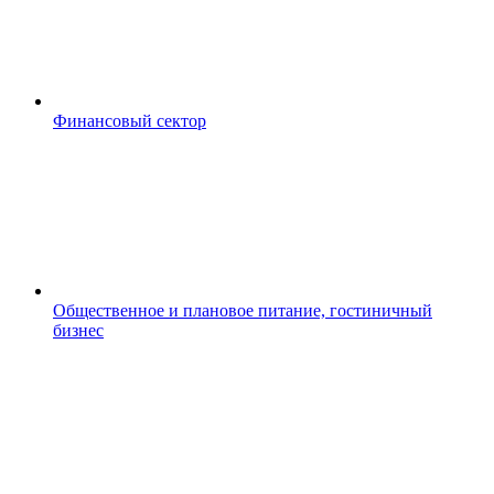
Финансовый сектор
Общественное и плановое питание, гостиничный
бизнес