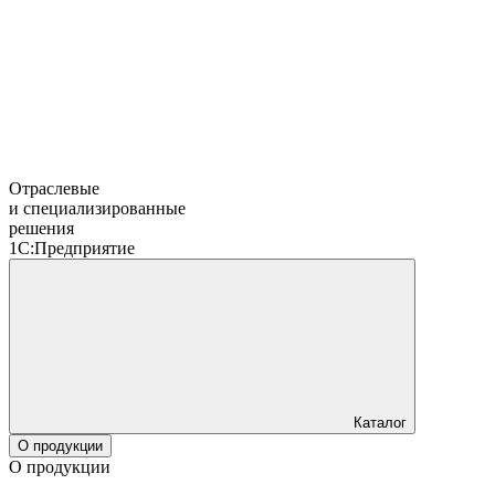
Отраслевые
и специализированные
решения
1С:Предприятие
Каталог
О продукции
О продукции