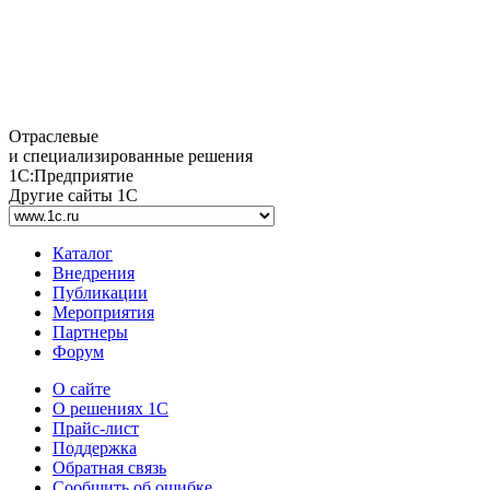
Отраслевые
и специализированные решения
1С:Предприятие
Другие сайты 1С
Каталог
Внедрения
Публикации
Мероприятия
Партнеры
Форум
О сайте
О решениях 1С
Прайс-лист
Поддержка
Обратная связь
Сообщить об ошибке