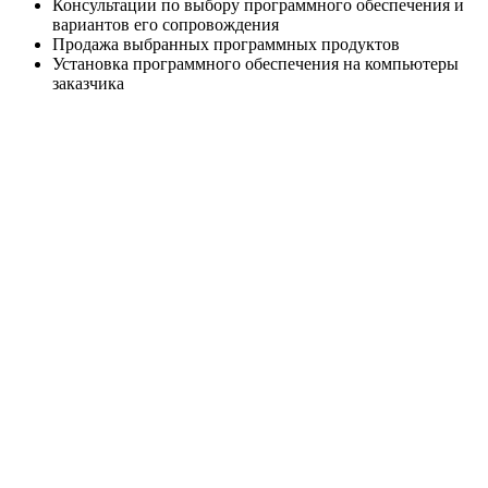
Консультации по выбору программного обеспечения и
вариантов его сопровождения
Продажа выбранных программных продуктов
Установка программного обеспечения на компьютеры
заказчика