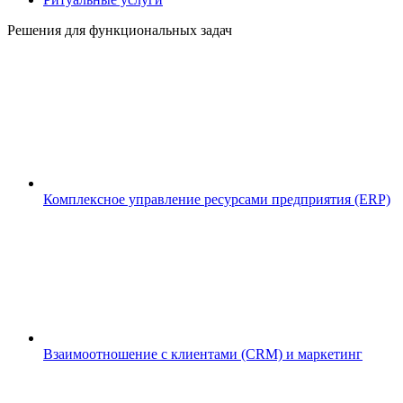
Решения для функциональных задач
Комплексное управление ресурсами предприятия (ERP)
Взаимоотношение с клиентами (CRM) и маркетинг