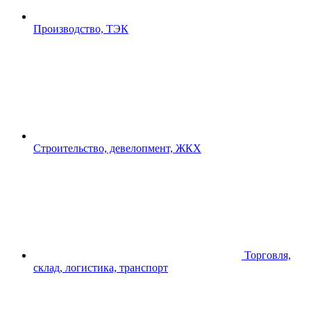
Производство, ТЭК
Строительство, девелопмент, ЖКХ
Торговля,
склад, логистика, транспорт