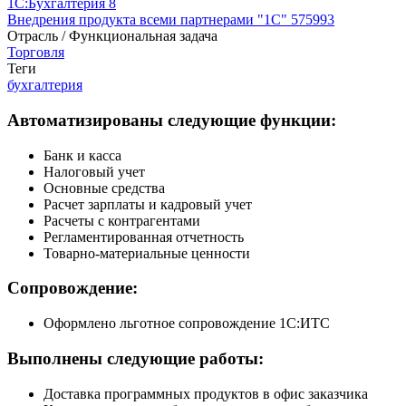
1С:Бухгалтерия 8
Внедрения продукта всеми партнерами "1С"
575993
Отрасль / Функциональная задача
Торговля
Теги
бухгалтерия
Автоматизированы следующие функции:
Банк и касса
Налоговый учет
Основные средства
Расчет зарплаты и кадровый учет
Расчеты с контрагентами
Регламентированная отчетность
Товарно-материальные ценности
Сопровождение:
Оформлено льготное сопровождение 1С:ИТС
Выполнены следующие работы:
Доставка программных продуктов в офис заказчика