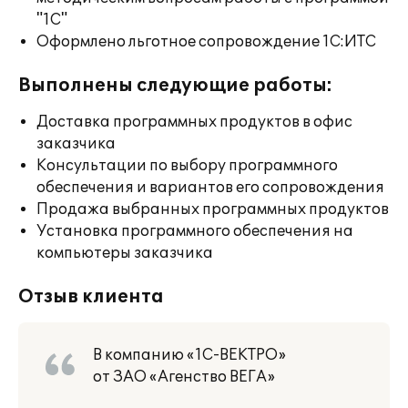
"1С"
Оформлено льготное сопровождение 1С:ИТС
Выполнены следующие работы:
Доставка программных продуктов в офис
заказчика
Консультации по выбору программного
обеспечения и вариантов его сопровождения
Продажа выбранных программных продуктов
Установка программного обеспечения на
компьютеры заказчика
Отзыв клиента
В компанию «1С-ВЕКТРО»
от ЗАО «Агенство ВЕГА»