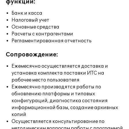
функции:
Банк и касса
Налоговый учет
Основные средства
Расчеты с контрагентами
Регламентированная отчетность
Сопровождение:
Ежемесячно осуществляется доставка и
установка комплекта поставки ИТС на
рабочее место пользователя
Ежемесячно производятся работы по
обновлению платформы и типовых
конфигураций, диагностика состояния
информационной базы, создание архивных
копий
Осуществляется консультирование по
методическим вопросам работы с программой