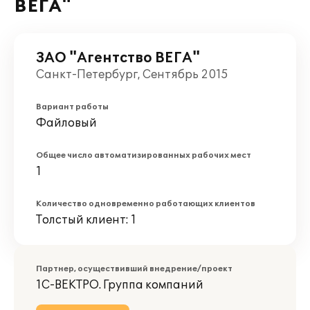
ВЕГА"
ЗАО "Агентство ВЕГА"
Санкт-Петербург, Сентябрь 2015
Вариант работы
Файловый
Общее число автоматизированных рабочих мест
1
Количество одновременно работающих клиентов
Толстый клиент: 1
Партнер, осуществивший внедрение/проект
1С-ВЕКТРО. Группа компаний