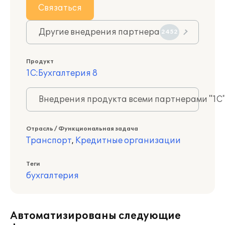
Связаться
Другие внедрения партнера
2452
Продукт
1С:Бухгалтерия 8
Внедрения продукта всеми партнерами "1С
Отрасль / Функциональная задача
Транспорт
,
Кредитные организации
Теги
бухгалтерия
Автоматизированы следующие