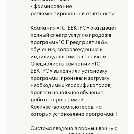
- формирование
регламентированной отчетности
Компания «1С-ВЕКТРО» оказывает
полный спектр услуг по продаже
программ «1С:Предприятие 8»,
обучению, сопровождению и
индивидуальным настройкам.
Специалисты компании «1С-
ВЕКТРО» выполнили установку
программы, произвели загрузку
необходимых классификаторов,
провели начальное обучение
работе с программой.
Количество компьютеров, на
которых установлена программа: 1
Система введена в промышленную