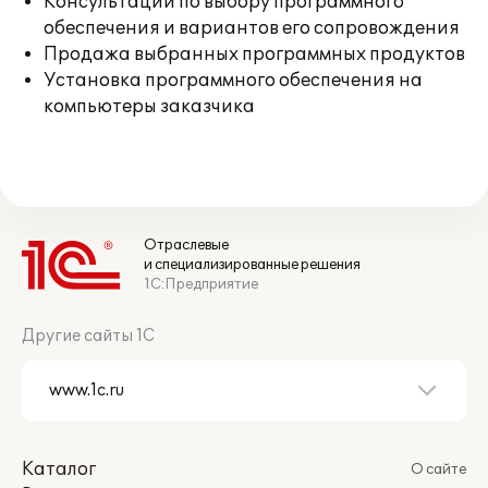
Консультации по выбору программного
обеспечения и вариантов его сопровождения
Продажа выбранных программных продуктов
Установка программного обеспечения на
компьютеры заказчика
Отраслевые
и специализированные решения
1С:Предприятие
Другие сайты 1С
Каталог
О сайте