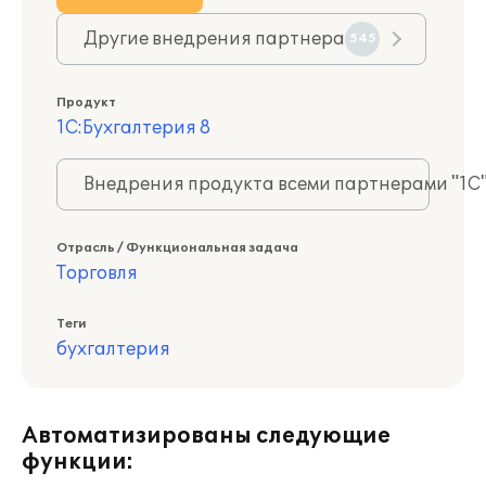
Другие внедрения партнера
545
Продукт
1С:Бухгалтерия 8
Внедрения продукта всеми партнерами "1С
Отрасль / Функциональная задача
Торговля
Теги
бухгалтерия
Автоматизированы следующие
функции: