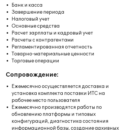
Банк и касса
Завершение периода
Налоговый учет
Основные средства
Расчет зарплаты и кадровый учет
Расчеты с контрагентами
Регламентированная отчетность
Товарно-материальные ценности
Торговые операции
Сопровождение:
Ежемесячно осуществляется доставка и
установка комплекта поставки ИТС на
рабочее место пользователя
Ежемесячно производятся работы по
обновлению платформы и типовых
конфигураций, диагностика состояния
информационной базы, создание архивных