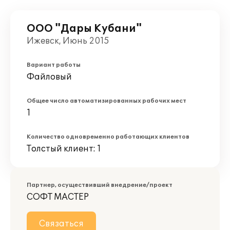
ООО "Дары Кубани"
Ижевск, Июнь 2015
Вариант работы
Файловый
Общее число автоматизированных рабочих мест
1
Количество одновременно работающих клиентов
Толстый клиент: 1
Партнер, осуществивший внедрение/проект
СОФТ МАСТЕР
Связаться