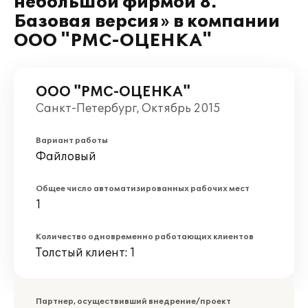
небольшой фирмой 8.
Базовая версия» в компании
ООО "РМС-ОЦЕНКА"
ООО "РМС-ОЦЕНКА"
Санкт-Петербург, Октябрь 2015
Вариант работы
Файловый
Общее число автоматизированных рабочих мест
1
Количество одновременно работающих клиентов
Толстый клиент: 1
Партнер, осуществивший внедрение/проект