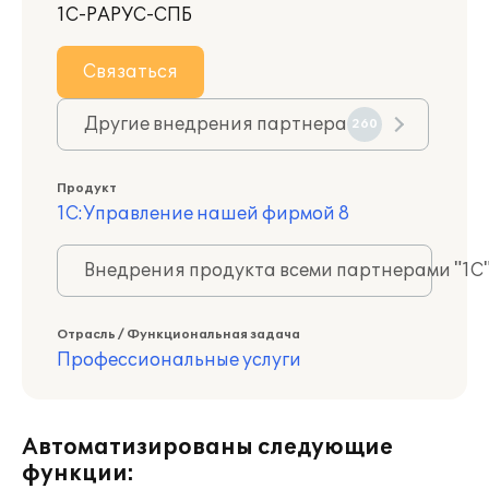
1С-РАРУС-СПБ
Связаться
Другие внедрения партнера
260
Продукт
1С:Управление нашей фирмой 8
Внедрения продукта всеми партнерами "1С
Отрасль / Функциональная задача
Профессиональные услуги
Автоматизированы следующие
функции: