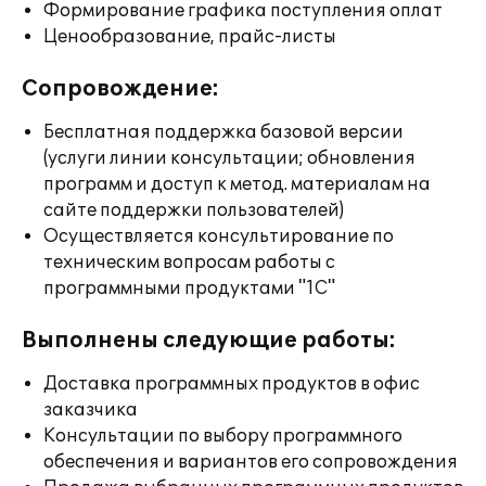
Формирование графика поступления оплат
Ценообразование, прайс-листы
Сопровождение:
Бесплатная поддержка базовой версии
(услуги линии консультации; обновления
программ и доступ к метод. материалам на
сайте поддержки пользователей)
Осуществляется консультирование по
техническим вопросам работы с
программными продуктами "1С"
Выполнены следующие работы:
Доставка программных продуктов в офис
заказчика
Консультации по выбору программного
обеспечения и вариантов его сопровождения