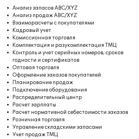
Анализ запасов ABC/XYZ
Анализ продаж ABC/XYZ
Взаиморасчеты с покупателями
Кадровый учет
Комиссионная торговля
Комплектация и разукомплектация ТМЦ
Контроль и учет серийных номеров, сроков
годности и сертификатов
Оптовая торговля
Оформление заказов покупателей
Планирование продаж
Подключение оборудования
Распределительный центр
Расчет зарплаты
Расчет нормативной себестоимости заказов
Розничная торговля
Управление складскими запасами
Учет продаж ТМЦ