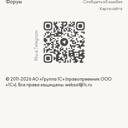
Форум
Сообщить об ошибке
Карта сайта
Мы в Telegram
© 2011-2026 АО «Группа 1С» (правопреемник ООО
«1С»). Все права защищены.
websol@1c.ru