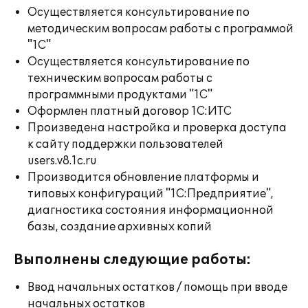
Осуществляется консультирование по
методическим вопросам работы с программой
"1С"
Осуществляется консультирование по
техническим вопросам работы с
программными продуктами "1С"
Оформлен платный договор 1С:ИТС
Произведена настройка и проверка доступа
к сайту поддержки пользователей
users.v8.1c.ru
Производится обновление платформы и
типовых конфигураций "1С:Предприятие",
диагностика состояния информационной
базы, создание архивных копий
Выполнены следующие работы:
Ввод начальных остатков / помощь при вводе
начальных остатков