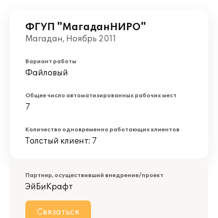
ФГУП "МагаданНИРО"
Магадан, Ноябрь 2011
Вариант работы
Файловый
Общее число автоматизированных рабочих мест
7
Количество одновременно работающих клиентов
Толстый клиент: 7
Партнер, осуществивший внедрение/проект
ЭйБиКрафт
Связаться