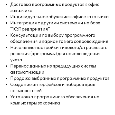
Доставка программных продуктов в офис
заказчика
Индивидуальное обучение в офисе заказчика
Интеграция с другими системами на базе
"1С:Предприятия"
Консультации по выбору программного
обеспечения и вариантов его сопровождения
Начальные настройки типового/отраслевого
решения (программы) для начала ведения
учета
Перенос данных из предыдущих систем
автоматизации
Продажа выбранных программных продуктов
Создание интерфейсов и наборов прав
пользователей
Установка программного обеспечения на
компьютеры заказчика