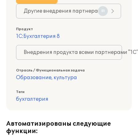
Другие внедрения партнера
51
Продукт
1С:Бухгалтерия 8
Внедрения продукта всеми партнерами "1С
Отрасль / Функциональная задача
Образование, культура
Теги
бухгалтерия
Автоматизированы следующие
функции: