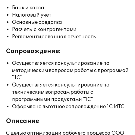
Банк и касса
Налоговый учет
Основные средства
Расчеты с контрагентами
Регламентированная отчетность
Сопровождение:
Осуществляется консультирование по
методическим вопросам работы с программой
"1С"
Осуществляется консультирование по
техническим вопросам работы с
программными продуктами "1С"
Оформлено льготное сопровождение 1С:ИТС
Описание
С целью оптимизации рабочего процесса ООО