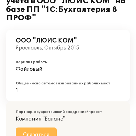
учета в ООО "ЛЮИС КОМ" на
базе ПП "1С:Бухгалтерия 8
ПРОФ"
ООО "ЛЮИС КОМ"
Ярославль, Октябрь 2015
Вариант работы
Файловый
Общее число автоматизированных рабочих мест
1
Партнер, осуществивший внедрение/проект
Компания "Баланс"
Связаться