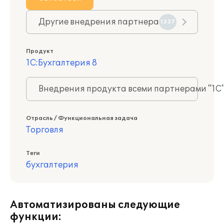
Другие внедрения партнера
1337
Продукт
1С:Бухгалтерия 8
Внедрения продукта всеми партнерами "1С
Отрасль / Функциональная задача
Торговля
Теги
бухгалтерия
Автоматизированы следующие
функции: