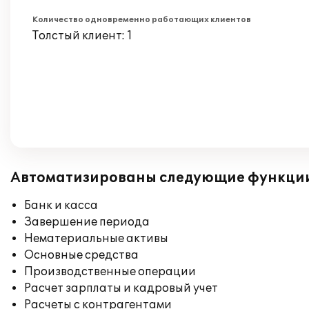
Количество одновременно работающих клиентов
Толстый клиент: 1
Автоматизированы следующие функци
Банк и касса
Завершение периода
Нематериальные активы
Основные средства
Производственные операции
Расчет зарплаты и кадровый учет
Расчеты с контрагентами