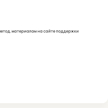
 метод. материалам на сайте поддержки