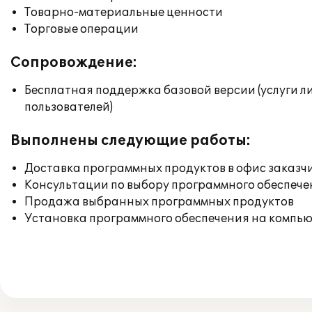
Товарно-материальные ценности
Торговые операции
Сопровождение:
Бесплатная поддержка базовой версии (услуги л
пользователей)
Выполнены следующие работы:
Доставка программных продуктов в офис заказч
Консультации по выбору программного обеспече
Продажа выбранных программных продуктов
Установка программного обеспечения на компь