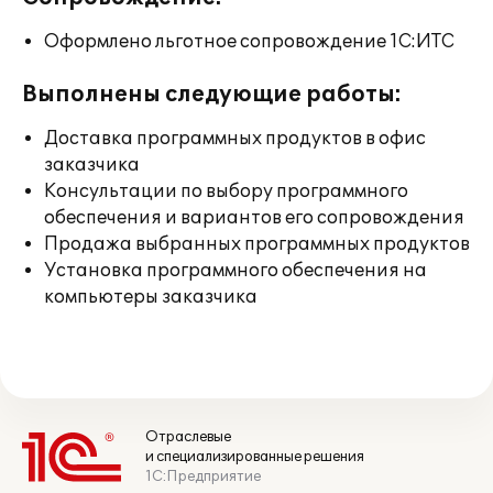
Оформлено льготное сопровождение 1С:ИТС
Выполнены следующие работы:
Доставка программных продуктов в офис
заказчика
Консультации по выбору программного
обеспечения и вариантов его сопровождения
Продажа выбранных программных продуктов
Установка программного обеспечения на
компьютеры заказчика
Отраслевые
и специализированные решения
1С:Предприятие