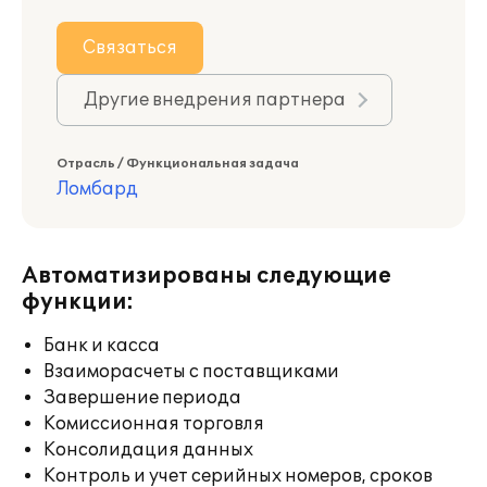
Связаться
Другие внедрения партнера
Отрасль / Функциональная задача
Ломбард
Автоматизированы следующие
функции:
Банк и касса
Взаиморасчеты с поставщиками
Завершение периода
Комиссионная торговля
Консолидация данных
Контроль и учет серийных номеров, сроков