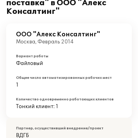
поставка" в ООО "Алекс
Консалтинг"
ООО "Алекс Консалтинг"
Москва, Февраль 2014
Вариант работы
Файловый
Общее число автоматизированных рабочих мест
1
Количество одновременно работающих клиентов
Тонкий клиент: 1
Партнер, осуществивший внедрение/проект
ВДГБ